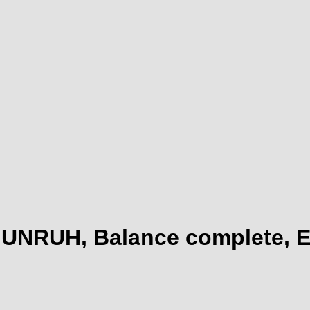
, UNRUH, Balance complete, 