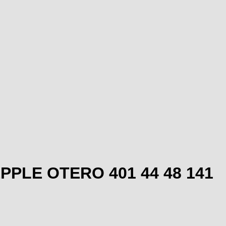
EPPLE OTERO 401 44 48 141