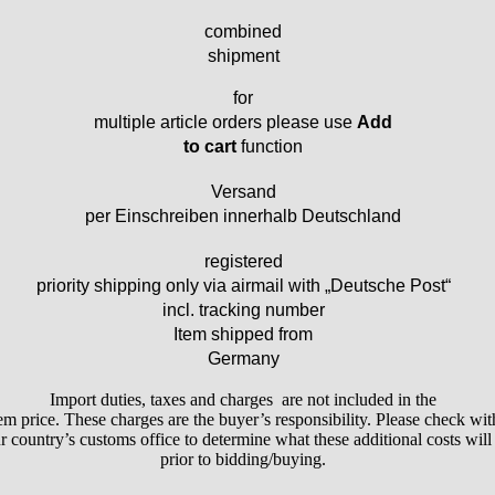
combined
shipment
for
multiple article orders please use
Add
to cart
function
Versand
per Einschreiben innerhalb Deutschland
registered
priority shipping only via airmail with „Deutsche Post“
incl. tracking number
Item shipped from
Germany
Import duties, taxes and charges are not included in the
em price. These charges are the buyer’s responsibility. Please check wit
r country’s customs office to determine what these additional costs will
prior to bidding/buying.