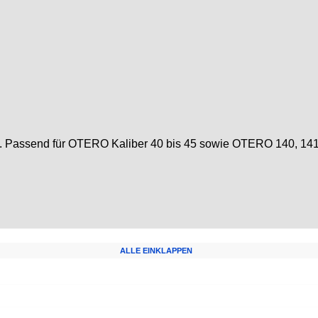
. Passend für OTERO Kaliber 40 bis 45 sowie OTERO 140, 141 
ALLE EINKLAPPEN