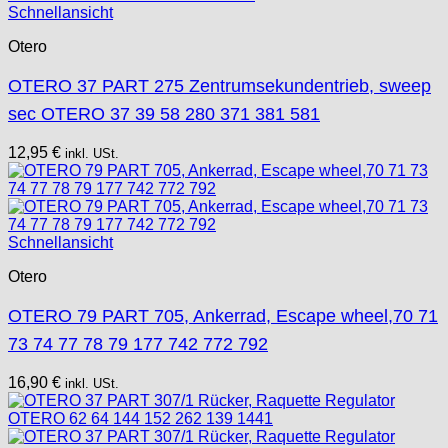
Schnellansicht
Otero
OTERO 37 PART 275 Zentrumsekundentrieb, sweep
sec OTERO 37 39 58 280 371 381 581
12,95
€
inkl. USt.
Schnellansicht
Otero
OTERO 79 PART 705, Ankerrad, Escape wheel,70 71
73 74 77 78 79 177 742 772 792
16,90
€
inkl. USt.