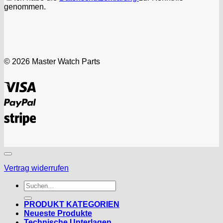
genommen.
© 2026 Master Watch Parts
Visa
PayPal
Stripe
Vertrag widerrufen
Suchen
nach:
PRODUKT KATEGORIEN
Neueste Produkte
Technische Unterlagen