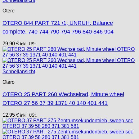
Schnellansicht
Otero
OTERO 844 PART 721 /1, UNRUH, Balance
complete, 740 744 790 794 796 840 846 904
29,90
€
inkl. USt.
Schnellansicht
Otero
OTERO 25 PART 260 Wechselrad, Minute wheel
OTERO 27 56 37 39 1371 40 140 401 441
12,95
€
inkl. USt.