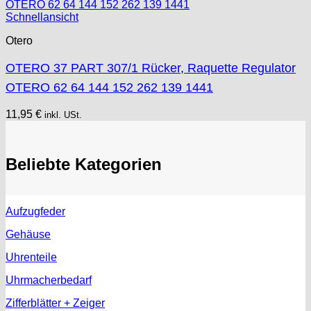
Schnellansicht
Otero
OTERO 37 PART 307/1 Rücker, Raquette Regulator
OTERO 62 64 144 152 262 139 1441
11,95
€
inkl. USt.
Beliebte Kategorien
Aufzugfeder
Gehäuse
Uhrenteile
Uhrmacherbedarf
Zifferblätter + Zeiger