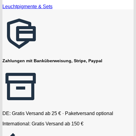
Leuchtpigmente & Sets
Zahlungen mit Banküberweisung, Stripe, Paypal
DE: Gratis Versand ab 25 € · Paketversand optional
International: Gratis Versand ab 150 €