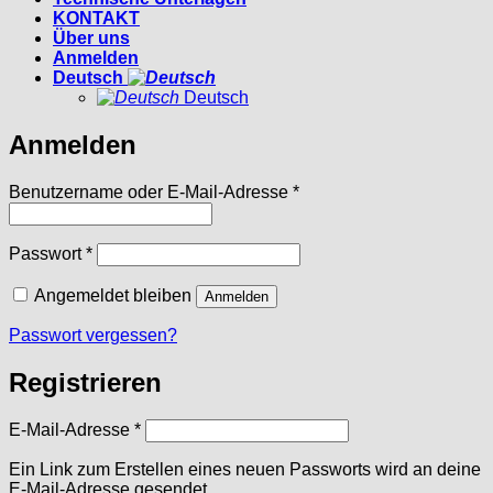
KONTAKT
Über uns
Anmelden
Deutsch
Deutsch
Anmelden
Erforderlich
Benutzername oder E-Mail-Adresse
*
Erforderlich
Passwort
*
Angemeldet bleiben
Anmelden
Passwort vergessen?
Registrieren
Erforderlich
E-Mail-Adresse
*
Ein Link zum Erstellen eines neuen Passworts wird an deine
E-Mail-Adresse gesendet.