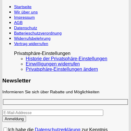
Startseite
Wir über uns
Impressum
AGB
Datenschutz
Batterieschutzverordnung
Widerrufsbelehrung
Vertrag widerrufen
Privatsphäre-Einstellungen
Historie der Privatsphäre-Einstellungen
Einwilligungen widerrufen
Privatsphäre-Einstellungen ändern
Newsletter
Informieren Sie sich über Rabatte und Möglichkeiten
Ich habe die
Datenschutzerklärung
zur Kenntnis