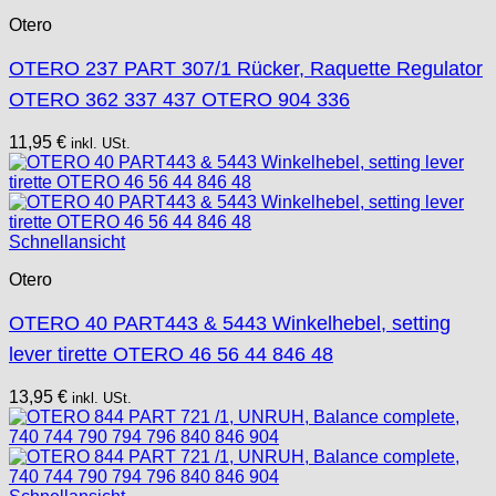
Otero
OTERO 237 PART 307/1 Rücker, Raquette Regulator
OTERO 362 337 437 OTERO 904 336
11,95
€
inkl. USt.
Schnellansicht
Otero
OTERO 40 PART443 & 5443 Winkelhebel, setting
lever tirette OTERO 46 56 44 846 48
13,95
€
inkl. USt.