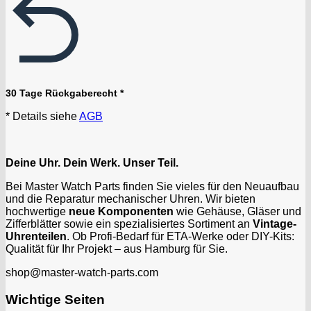
30 Tage Rückgaberecht *
* Details siehe
AGB
Deine Uhr. Dein Werk. Unser Teil.
Bei Master Watch Parts finden Sie vieles für den Neuaufbau
und die Reparatur mechanischer Uhren. Wir bieten
hochwertige
neue Komponenten
wie Gehäuse, Gläser und
Zifferblätter sowie ein spezialisiertes Sortiment an
Vintage-
Uhrenteilen
. Ob Profi-Bedarf für ETA-Werke oder DIY-Kits:
Qualität für Ihr Projekt – aus Hamburg für Sie.
shop@master-watch-parts.com
Wichtige Seiten