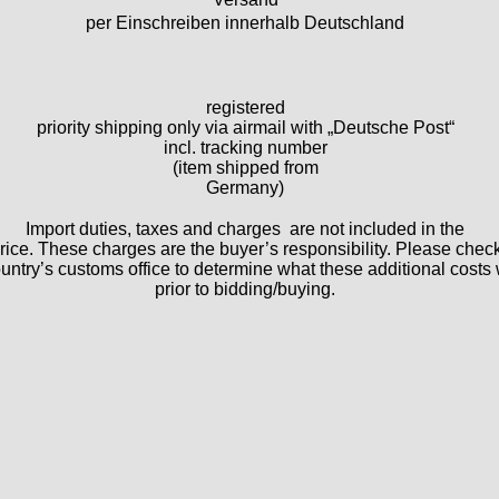
per Einschreiben innerhalb Deutschland
registered
priority shipping only via airmail with „Deutsche Post“
incl. tracking number
(item shipped from
Germany)
Import duties, taxes and charges are not included in the
rice. These charges are the buyer’s responsibility. Please chec
untry’s customs office to determine what these additional costs 
prior to bidding/buying.