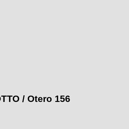
OTTO / Otero 156