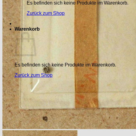
Es befinden sich keine Produkte im Warenkorb.
Zurück zum Shop
Warenkorb
Es befinden sich keine Produkte im Warenkorb.
Zurück zum Shop