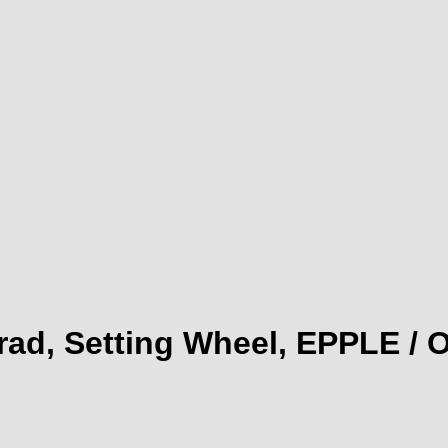
lrad, Setting Wheel, EPPLE / 