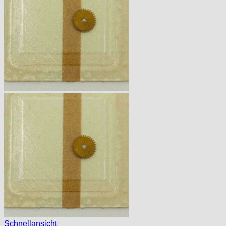
Schnellansicht