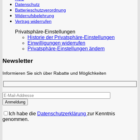
Datenschutz
Batterieschutzverordnung
Widerrufsbelehrung
Vertrag widerrufen
Privatsphäre-Einstellungen
Historie der Privatsphäre-Einstellungen
Einwilligungen widerrufen
Privatsphäre-Einstellungen ändern
Newsletter
Informieren Sie sich über Rabatte und Möglichkeiten
Ich habe die
Datenschutzerklärung
zur Kenntnis
genommen.