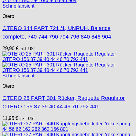
Schnellansicht
Otero
OTERO 844 PART 721 /1, UNRUH, Balance
complete, 740 744 790 794 796 840 846 904
29,90
€
inkl. USt.
Schnellansicht
Otero
OTERO 25 PART 301 Rücker, Raquette Regulator
OTERO 156 37 39 40 44 46 70 792 441
11,95
€
inkl. USt.