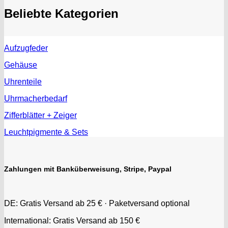
Beliebte Kategorien
Aufzugfeder
Gehäuse
Uhrenteile
Uhrmacherbedarf
Zifferblätter + Zeiger
Leuchtpigmente & Sets
Zahlungen mit Banküberweisung, Stripe, Paypal
DE: Gratis Versand ab 25 € · Paketversand optional
International: Gratis Versand ab 150 €