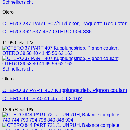
Schnellansicht
Otero
OTERO 237 PART 307/1 Rücker, Raquette Regulator
OTERO 362 337 437 OTERO 904 336
11,95
€
inkl. USt.
Schnellansicht
Otero
OTERO 37 PART 407 Kupplungstrieb, Pignon coulant
OTERO 39 58 40 41 45 56 62 162
12,95
€
inkl. USt.