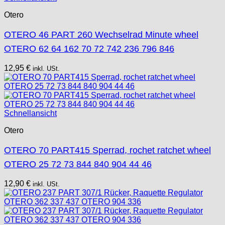
Otero
OTERO 46 PART 260 Wechselrad Minute wheel
OTERO 62 64 162 70 72 742 236 796 846
12,95
€
inkl. USt.
Schnellansicht
Otero
OTERO 70 PART415 Sperrad, rochet ratchet wheel
OTERO 25 72 73 844 840 904 44 46
12,90
€
inkl. USt.