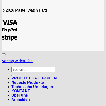
© 2026 Master Watch Parts
Visa
PayPal
Stripe
Vertrag widerrufen
Suchen
nach:
PRODUKT KATEGORIEN
Neueste Produkte
Technische Unterlagen
KONTAKT
Über uns
Anmelden
Deutsch