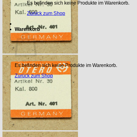
Es befinden sich keine Produkte im Warenkorb.
Zurück zum Shop
Warenkorb
Es befinden sich keine Produkte im Warenkorb.
Zurück zum Shop