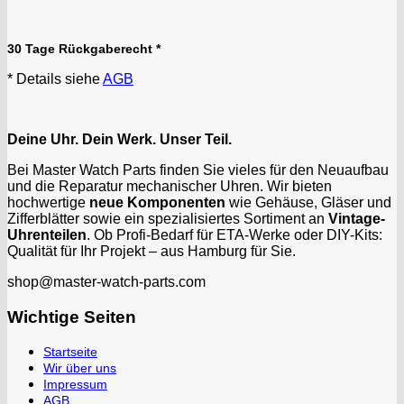
30 Tage Rückgaberecht *
* Details siehe
AGB
Deine Uhr. Dein Werk. Unser Teil.
Bei Master Watch Parts finden Sie vieles für den Neuaufbau
und die Reparatur mechanischer Uhren. Wir bieten
hochwertige
neue Komponenten
wie Gehäuse, Gläser und
Zifferblätter sowie ein spezialisiertes Sortiment an
Vintage-
Uhrenteilen
. Ob Profi-Bedarf für ETA-Werke oder DIY-Kits:
Qualität für Ihr Projekt – aus Hamburg für Sie.
shop@master-watch-parts.com
Wichtige Seiten
Startseite
Wir über uns
Impressum
AGB