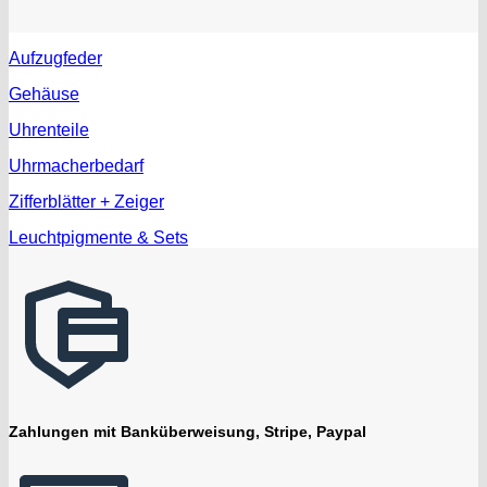
Aufzugfeder
Gehäuse
Uhrenteile
Uhrmacherbedarf
Zifferblätter + Zeiger
Leuchtpigmente & Sets
Zahlungen mit Banküberweisung, Stripe, Paypal