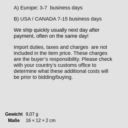
A) Europe: 3-7 business days
B) USA / CANADA 7-15 business days
We ship quickly usually next day after
payment, often on the same day!
Import duties, taxes and charges are not
included in the item price. These charges
are the buyer’s responsibility. Please check
with your country’s customs office to
determine what these additional costs will
be prior to bidding/buying.
Gewicht
9,07 g
Maße
16 × 12 × 2 cm