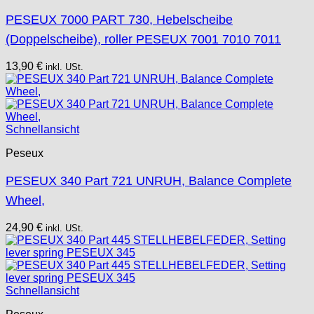
PESEUX 7000 PART 730, Hebelscheibe
(Doppelscheibe), roller PESEUX 7001 7010 7011
13,90
€
inkl. USt.
Schnellansicht
Peseux
PESEUX 340 Part 721 UNRUH, Balance Complete
Wheel,
24,90
€
inkl. USt.
Schnellansicht