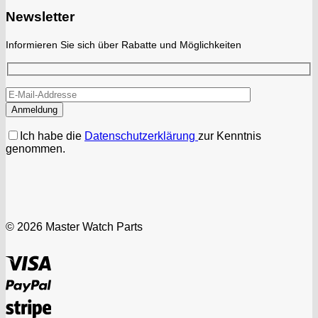
Newsletter
Informieren Sie sich über Rabatte und Möglichkeiten
Ich habe die
Datenschutzerklärung
zur Kenntnis
genommen.
© 2026 Master Watch Parts
Visa
PayPal
Stripe