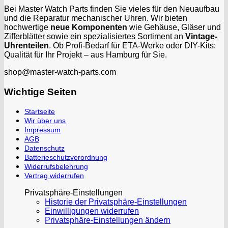
Bei Master Watch Parts finden Sie vieles für den Neuaufbau
und die Reparatur mechanischer Uhren. Wir bieten
hochwertige
neue Komponenten
wie Gehäuse, Gläser und
Zifferblätter sowie ein spezialisiertes Sortiment an
Vintage-
Uhrenteilen
. Ob Profi-Bedarf für ETA-Werke oder DIY-Kits:
Qualität für Ihr Projekt – aus Hamburg für Sie.
shop@master-watch-parts.com
Wichtige Seiten
Startseite
Wir über uns
Impressum
AGB
Datenschutz
Batterieschutzverordnung
Widerrufsbelehrung
Vertrag widerrufen
Privatsphäre-Einstellungen
Historie der Privatsphäre-Einstellungen
Einwilligungen widerrufen
Privatsphäre-Einstellungen ändern