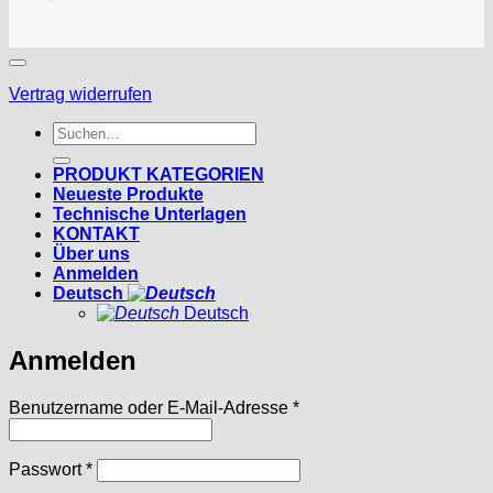
Vertrag widerrufen
Suchen
nach:
PRODUKT KATEGORIEN
Neueste Produkte
Technische Unterlagen
KONTAKT
Über uns
Anmelden
Deutsch
Deutsch
Anmelden
Erforderlich
Benutzername oder E-Mail-Adresse
*
Erforderlich
Passwort
*