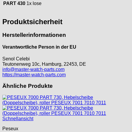
PART 430
1x lose
Produktsicherheit
Herstellerinformationen
Verantwortliche Person in der EU
Senol Celebi
Teutonenweg 10c, Hamburg, 22453, DE
info@master-watch-parts.com
https://master-watch-parts.com
Ähnliche Produkte
Schnellansicht
Peseux