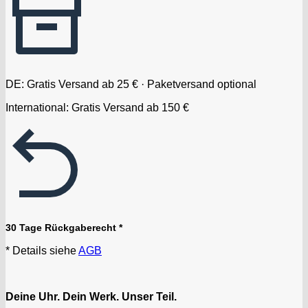
DE: Gratis Versand ab 25 € · Paketversand optional
International: Gratis Versand ab 150 €
30 Tage Rückgaberecht *
* Details siehe
AGB
Deine Uhr. Dein Werk. Unser Teil.