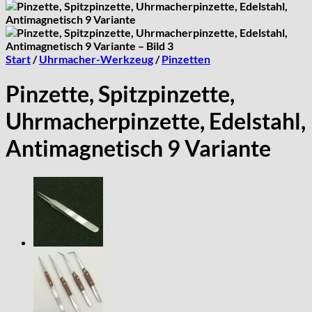
Start
/
Uhrmacher-Werkzeug
/
Pinzetten
Pinzette, Spitzpinzette,
Uhrmacherpinzette, Edelstahl,
Antimagnetisch 9 Variante