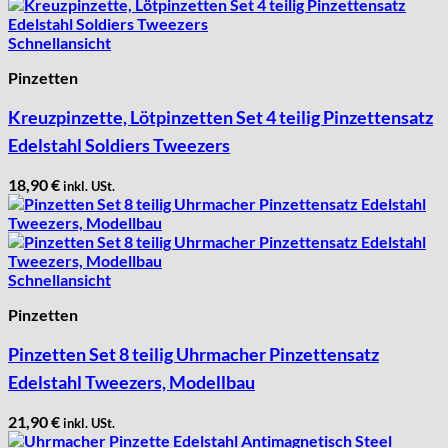
Schnellansicht
Pinzetten
Kreuzpinzette, Lötpinzetten Set 4 teilig Pinzettensatz
Edelstahl Soldiers Tweezers
18,90
€
inkl. USt.
Schnellansicht
Pinzetten
Pinzetten Set 8 teilig Uhrmacher Pinzettensatz
Edelstahl Tweezers, Modellbau
21,90
€
inkl. USt.