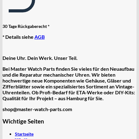
30 Tage Rückgaberecht *
* Details siehe
AGB
Deine Uhr. Dein Werk. Unser Teil.
Bei Master Watch Parts finden Sie vieles für den Neuaufbau
und die Reparatur mechanischer Uhren. Wir bieten
hochwertige
neue Komponenten
wie Gehäuse, Gläser und
Zifferblätter sowie ein spezialisiertes Sortiment an
Vintage-
Uhrenteilen
. Ob Profi-Bedarf für ETA-Werke oder DIY-Kits:
Qualität für Ihr Projekt – aus Hamburg für Sie.
shop@master-watch-parts.com
Wichtige Seiten
Startseite