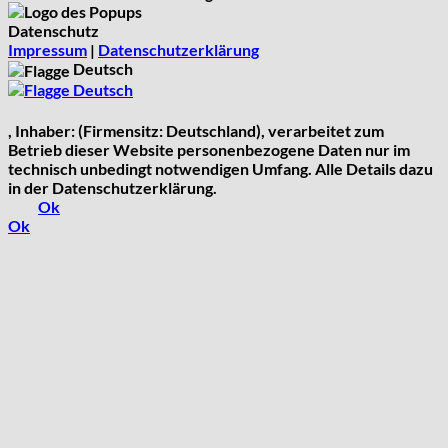
Datenschutz
Impressum
|
Datenschutzerklärung
Deutsch
Deutsch
, Inhaber: (Firmensitz: Deutschland), verarbeitet zum
Betrieb dieser Website personenbezogene Daten nur im
technisch unbedingt notwendigen Umfang. Alle Details dazu
in der Datenschutzerklärung.
Ok
Ok