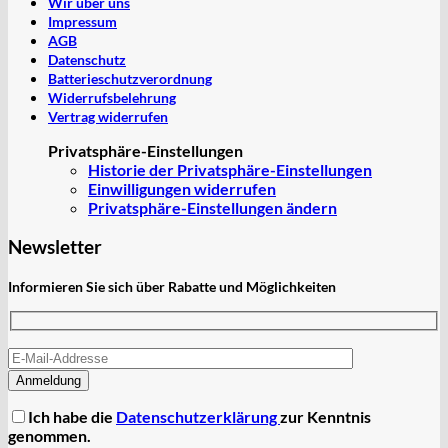
Wir über uns
Impressum
AGB
Datenschutz
Batterieschutzverordnung
Widerrufsbelehrung
Vertrag widerrufen
Privatsphäre-Einstellungen
Historie der Privatsphäre-Einstellungen
Einwilligungen widerrufen
Privatsphäre-Einstellungen ändern
Newsletter
Informieren Sie sich über Rabatte und Möglichkeiten
Ich habe die
Datenschutzerklärung
zur Kenntnis
genommen.