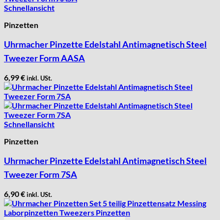
Schnellansicht
Pinzetten
Uhrmacher Pinzette Edelstahl Antimagnetisch Steel
Tweezer Form AASA
6,99
€
inkl. USt.
Schnellansicht
Pinzetten
Uhrmacher Pinzette Edelstahl Antimagnetisch Steel
Tweezer Form 7SA
6,90
€
inkl. USt.