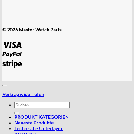
© 2026 Master Watch Parts
Visa
PayPal
Stripe
Vertrag widerrufen
Suchen
nach:
PRODUKT KATEGORIEN
Neueste Produkte
Technische Unterlagen
KONTAKT