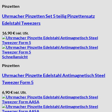
Pinzetten
Uhrmacher Pinzetten Set 5 teilig Pinzettensatz
Edelstahl Tweezers
16,90
€
inkl. USt.
Schnellansicht
Pinzetten
Uhrmacher Pinzette Edelstahl Antimagnetisch Steel
Tweezer Form 5
6,90
€
inkl. USt.