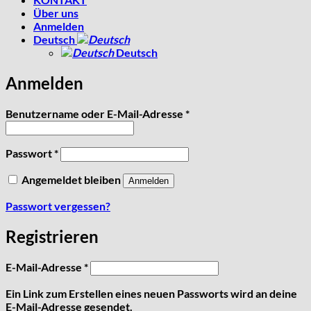
Über uns
Anmelden
Deutsch
Deutsch
Anmelden
Erforderlich
Benutzername oder E-Mail-Adresse
*
Erforderlich
Passwort
*
Angemeldet bleiben
Anmelden
Passwort vergessen?
Registrieren
Erforderlich
E-Mail-Adresse
*
Ein Link zum Erstellen eines neuen Passworts wird an deine
E-Mail-Adresse gesendet.