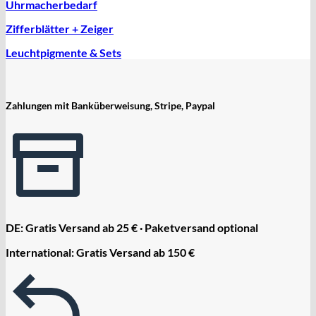
Uhrmacherbedarf
Zifferblätter + Zeiger
Leuchtpigmente & Sets
Zahlungen mit Banküberweisung, Stripe, Paypal
DE: Gratis Versand ab 25 € · Paketversand optional
International: Gratis Versand ab 150 €