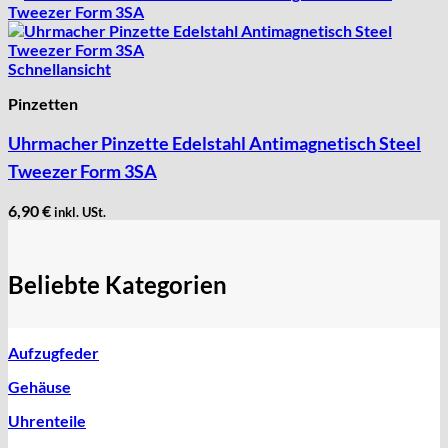
Schnellansicht
Pinzetten
Uhrmacher Pinzette Edelstahl Antimagnetisch Steel
Tweezer Form 3SA
6,90
€
inkl. USt.
Beliebte Kategorien
Aufzugfeder
Gehäuse
Uhrenteile