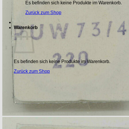
Es befinden sich keine Produkte im Warenkorb.
Zurück zum Shop
Warenkorb
Es befinden sich keine Produkte im Warenkorb.
Zurück zum Shop