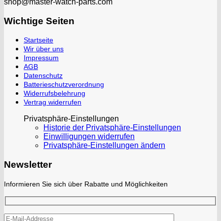
shop@master-watch-parts.com
Wichtige Seiten
Startseite
Wir über uns
Impressum
AGB
Datenschutz
Batterieschutzverordnung
Widerrufsbelehrung
Vertrag widerrufen
Privatsphäre-Einstellungen
Historie der Privatsphäre-Einstellungen
Einwilligungen widerrufen
Privatsphäre-Einstellungen ändern
Newsletter
Informieren Sie sich über Rabatte und Möglichkeiten