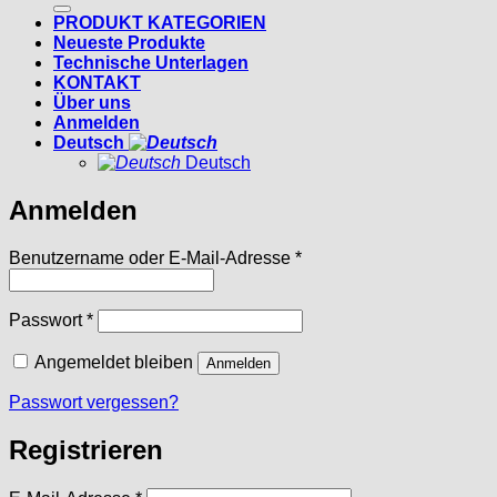
PRODUKT KATEGORIEN
Neueste Produkte
Technische Unterlagen
KONTAKT
Über uns
Anmelden
Deutsch
Deutsch
Anmelden
Erforderlich
Benutzername oder E-Mail-Adresse
*
Erforderlich
Passwort
*
Angemeldet bleiben
Anmelden
Passwort vergessen?
Registrieren
Erforderlich