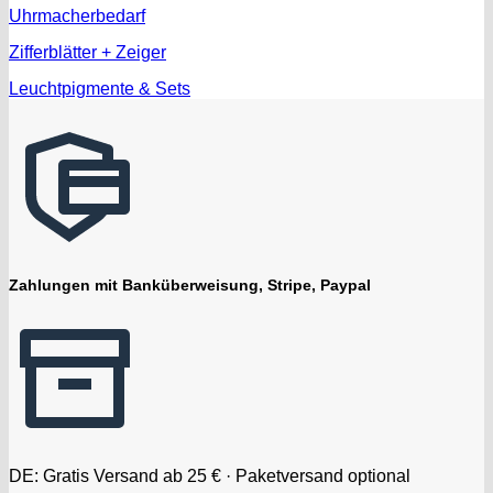
Uhrmacherbedarf
Zifferblätter + Zeiger
Leuchtpigmente & Sets
Zahlungen mit Banküberweisung, Stripe, Paypal
DE: Gratis Versand ab 25 € · Paketversand optional