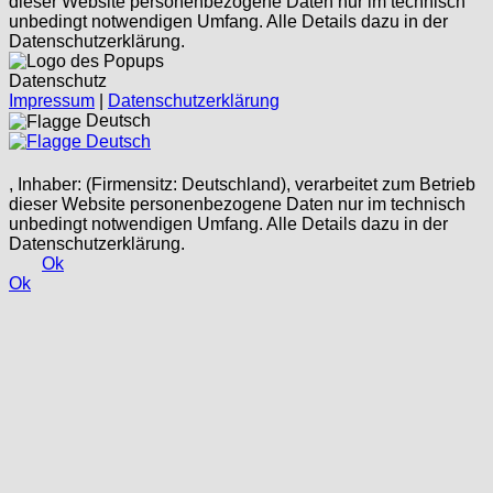
dieser Website personenbezogene Daten nur im technisch
unbedingt notwendigen Umfang. Alle Details dazu in der
Datenschutzerklärung.
Datenschutz
Impressum
|
Datenschutzerklärung
Deutsch
Deutsch
, Inhaber: (Firmensitz: Deutschland), verarbeitet zum Betrieb
dieser Website personenbezogene Daten nur im technisch
unbedingt notwendigen Umfang. Alle Details dazu in der
Datenschutzerklärung.
Ok
Ok