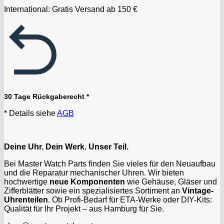
International: Gratis Versand ab 150 €
30 Tage Rückgaberecht *
* Details siehe
AGB
Deine Uhr. Dein Werk. Unser Teil.
Bei Master Watch Parts finden Sie vieles für den Neuaufbau
und die Reparatur mechanischer Uhren. Wir bieten
hochwertige
neue Komponenten
wie Gehäuse, Gläser und
Zifferblätter sowie ein spezialisiertes Sortiment an
Vintage-
Uhrenteilen
. Ob Profi-Bedarf für ETA-Werke oder DIY-Kits:
Qualität für Ihr Projekt – aus Hamburg für Sie.