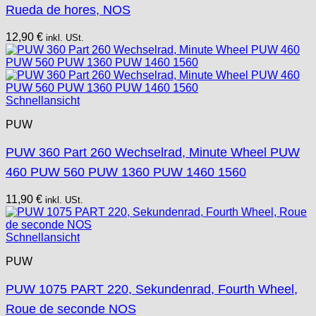
Rueda de hores, NOS
12,90
€
inkl. USt.
Schnellansicht
PUW
PUW 360 Part 260 Wechselrad, Minute Wheel PUW
460 PUW 560 PUW 1360 PUW 1460 1560
11,90
€
inkl. USt.
Schnellansicht
PUW
PUW 1075 PART 220, Sekundenrad, Fourth Wheel,
Roue de seconde NOS