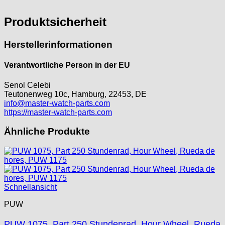
Produktsicherheit
Herstellerinformationen
Verantwortliche Person in der EU
Senol Celebi
Teutonenweg 10c, Hamburg, 22453, DE
info@master-watch-parts.com
https://master-watch-parts.com
Ähnliche Produkte
Schnellansicht
PUW
PUW 1075, Part 250 Stundenrad, Hour Wheel, Rueda