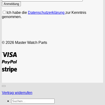
Ich habe die
Datenschutzerklärung
zur Kenntnis
genommen.
© 2026 Master Watch Parts
Visa
PayPal
Stripe
Vertrag widerrufen
Suchen
nach: