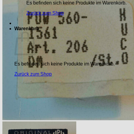
Es befinden sich keine Produkte im Warenkorb.
Zurück zum Shop
Warenkorb
Es befinden sich keine Produkte im Warenkorb.
Zurück zum Shop