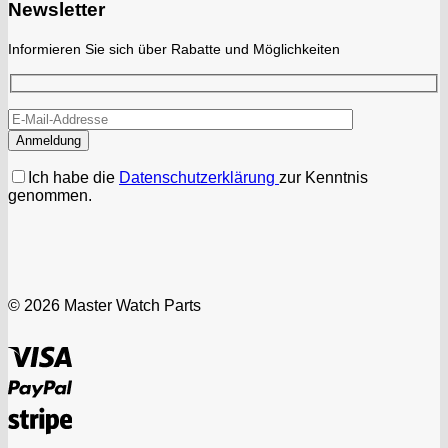
Newsletter
Informieren Sie sich über Rabatte und Möglichkeiten
Ich habe die
Datenschutzerklärung
zur Kenntnis
genommen.
© 2026 Master Watch Parts
Visa
PayPal
Stripe