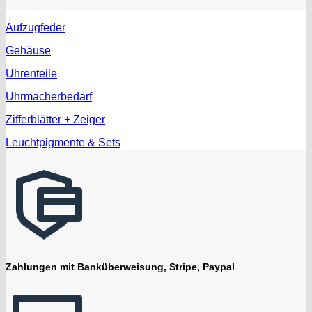
Aufzugfeder
Gehäuse
Uhrenteile
Uhrmacherbedarf
Zifferblätter + Zeiger
Leuchtpigmente & Sets
Zahlungen mit Banküberweisung, Stripe, Paypal