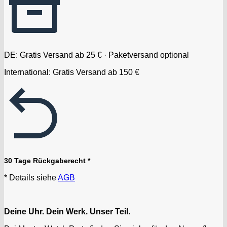
DE: Gratis Versand ab 25 € · Paketversand optional
International: Gratis Versand ab 150 €
30 Tage Rückgaberecht *
* Details siehe
AGB
Deine Uhr. Dein Werk. Unser Teil.