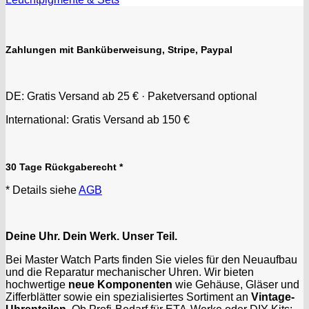
Zahlungen mit Banküberweisung, Stripe, Paypal
DE: Gratis Versand ab 25 € · Paketversand optional
International: Gratis Versand ab 150 €
30 Tage Rückgaberecht *
* Details siehe
AGB
Deine Uhr. Dein Werk. Unser Teil.
Bei Master Watch Parts finden Sie vieles für den Neuaufbau
und die Reparatur mechanischer Uhren. Wir bieten
hochwertige
neue Komponenten
wie Gehäuse, Gläser und
Zifferblätter sowie ein spezialisiertes Sortiment an
Vintage-