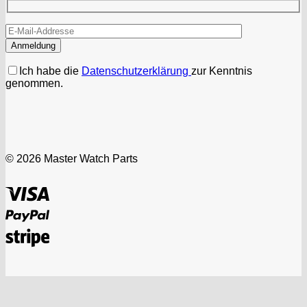
Ich habe die
Datenschutzerklärung
zur Kenntnis
genommen.
© 2026 Master Watch Parts
Visa
PayPal
Stripe
Vertrag widerrufen