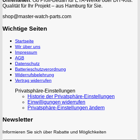
Uhrenteilen
. Ob Profi-Bedarf für ETA-Werke oder DIY-Kits:
Qualität für Ihr Projekt – aus Hamburg für Sie.
shop@master-watch-parts.com
Wichtige Seiten
Startseite
Wir über uns
Impressum
AGB
Datenschutz
Batterieschutzverordnung
Widerrufsbelehrung
Vertrag widerrufen
Privatsphäre-Einstellungen
Historie der Privatsphäre-Einstellungen
Einwilligungen widerrufen
Privatsphäre-Einstellungen ändern
Newsletter
Informieren Sie sich über Rabatte und Möglichkeiten