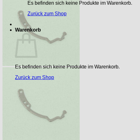
Es befinden sich keine Produkte im Warenkorb.
Zurück zum Shop
Warenkorb
Es befinden sich keine Produkte im Warenkorb.
Zurück zum Shop