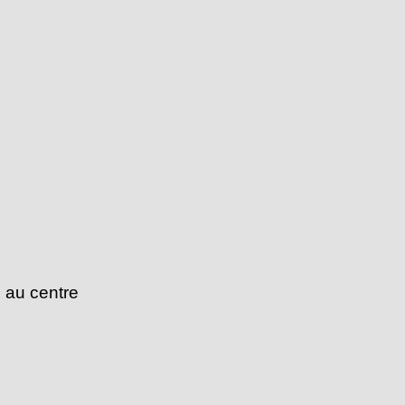
 au centre