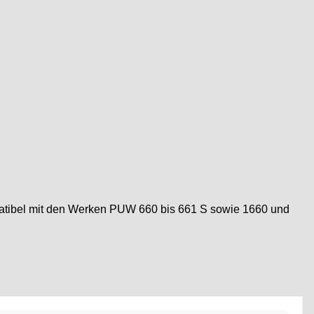
patibel mit den Werken PUW 660 bis 661 S sowie 1660 und