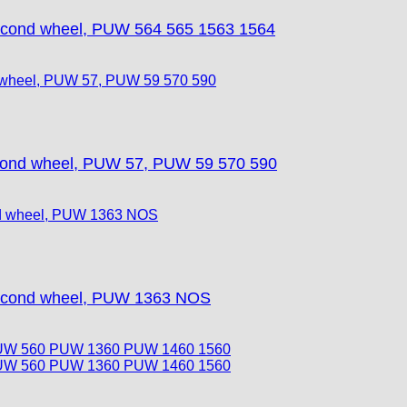
cond wheel, PUW 564 565 1563 1564
ond wheel, PUW 57, PUW 59 570 590
econd wheel, PUW 1363 NOS