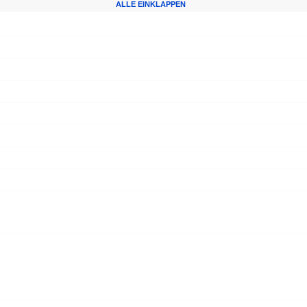
ALLE EINKLAPPEN