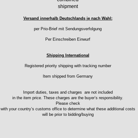
shipment
Versand innerhalb Deutschlands je nach Wahl:
per Prio-Brief mit Sendungsverfolgung
Per Einschreiben Einwurf
Shipping International
Registered priority shipping with tracking number
Item shipped from Germany
Import duties, taxes and charges are not included
in the item price. These charges are the buyer’s responsibility.
Please check
with your country’s customs office to determine what these additional costs
will be prior to bidding/buying