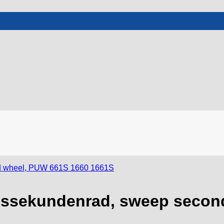
ssekundenrad, sweep secon