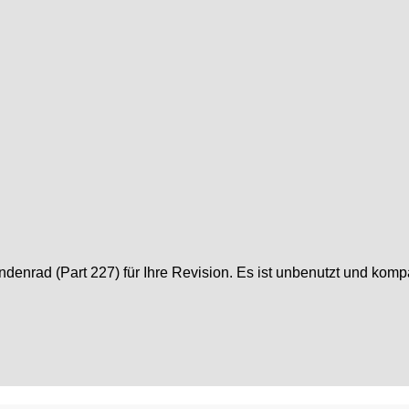
nrad (Part 227) für Ihre Revision. Es ist unbenutzt und kom