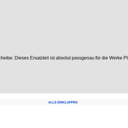
heibe. Dieses Ersatzteil ist absolut passgenau für die Werke
ALLE EINKLAPPEN