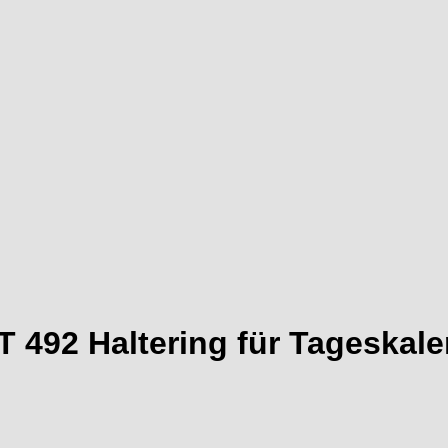
 492 Haltering für Tageskal