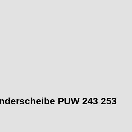
enderscheibe PUW 243 253