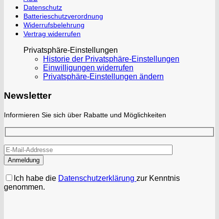
Datenschutz
Batterieschutzverordnung
Widerrufsbelehrung
Vertrag widerrufen
Privatsphäre-Einstellungen
Historie der Privatsphäre-Einstellungen
Einwilligungen widerrufen
Privatsphäre-Einstellungen ändern
Newsletter
Informieren Sie sich über Rabatte und Möglichkeiten
Ich habe die
Datenschutzerklärung
zur Kenntnis
genommen.