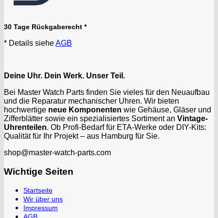
30 Tage Rückgaberecht *
* Details siehe
AGB
Deine Uhr. Dein Werk. Unser Teil.
Bei Master Watch Parts finden Sie vieles für den Neuaufbau
und die Reparatur mechanischer Uhren. Wir bieten
hochwertige
neue Komponenten
wie Gehäuse, Gläser und
Zifferblätter sowie ein spezialisiertes Sortiment an
Vintage-
Uhrenteilen
. Ob Profi-Bedarf für ETA-Werke oder DIY-Kits:
Qualität für Ihr Projekt – aus Hamburg für Sie.
shop@master-watch-parts.com
Wichtige Seiten
Startseite
Wir über uns
Impressum
AGB