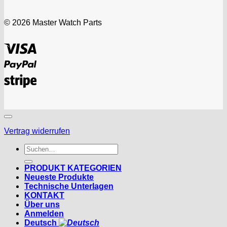
© 2026 Master Watch Parts
Visa
PayPal
Stripe
Vertrag widerrufen
Suchen
nach:
PRODUKT KATEGORIEN
Neueste Produkte
Technische Unterlagen
KONTAKT
Über uns
Anmelden
Deutsch