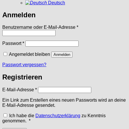
Deutsch
Anmelden
Erforderlich
Benutzername oder E-Mail-Adresse
*
Erforderlich
Passwort
*
Angemeldet bleiben
Anmelden
Passwort vergessen?
Registrieren
Erforderlich
E-Mail-Adresse
*
Ein Link zum Erstellen eines neuen Passworts wird an deine
E-Mail-Adresse gesendet.
Ich habe die
Datenschutzerklärung
zu Kenntnis
Erforderlich
genommen.
*