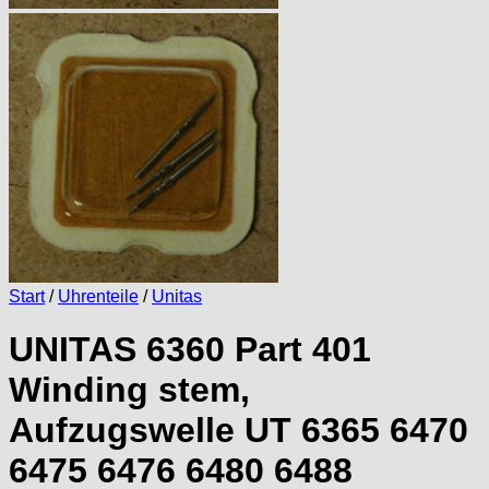
Start
/
Uhrenteile
/
Unitas
UNITAS 6360 Part 401
Winding stem,
Aufzugswelle UT 6365 6470
6475 6476 6480 6488