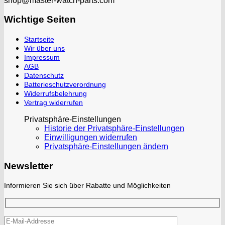
shop@master-watch-parts.com
Wichtige Seiten
Startseite
Wir über uns
Impressum
AGB
Datenschutz
Batterieschutzverordnung
Widerrufsbelehrung
Vertrag widerrufen
Privatsphäre-Einstellungen
Historie der Privatsphäre-Einstellungen
Einwilligungen widerrufen
Privatsphäre-Einstellungen ändern
Newsletter
Informieren Sie sich über Rabatte und Möglichkeiten