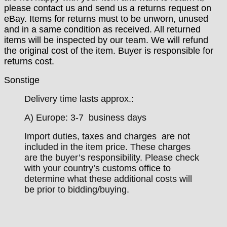
please contact us and send us a returns request on
eBay. Items for returns must to be unworn, unused
and in a same condition as received. All returned
items will be inspected by our team. We will refund
the original cost of the item. Buyer is responsible for
returns cost.
Sonstige
Delivery time lasts approx.:
A) Europe: 3-7 business days
Import duties, taxes and charges are not
included in the item price. These charges
are the buyer’s responsibility. Please check
with your country’s customs office to
determine what these additional costs will
be prior to bidding/buying.