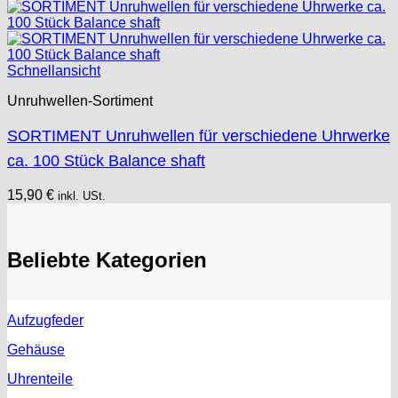
Schnellansicht
Unruhwellen-Sortiment
SORTIMENT Unruhwellen für verschiedene Uhrwerke
ca. 100 Stück Balance shaft
15,90
€
inkl. USt.
Beliebte Kategorien
Aufzugfeder
Gehäuse
Uhrenteile