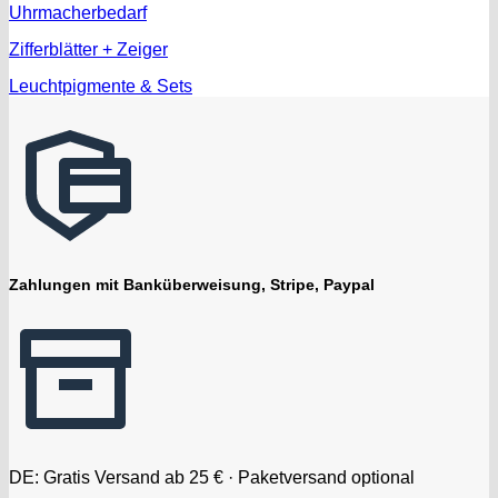
Uhrmacherbedarf
Zifferblätter + Zeiger
Leuchtpigmente & Sets
Zahlungen mit Banküberweisung, Stripe, Paypal
DE: Gratis Versand ab 25 € · Paketversand optional