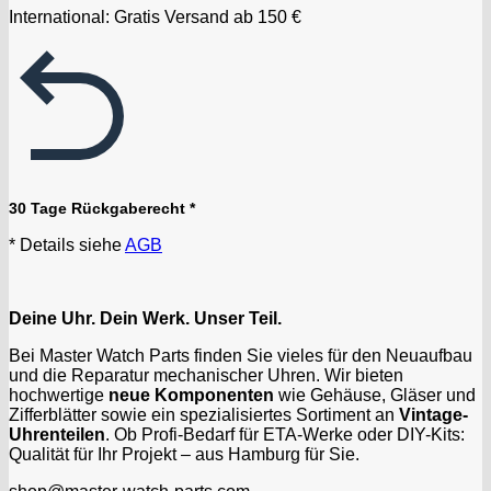
International: Gratis Versand ab 150 €
30 Tage Rückgaberecht *
* Details siehe
AGB
Deine Uhr. Dein Werk. Unser Teil.
Bei Master Watch Parts finden Sie vieles für den Neuaufbau
und die Reparatur mechanischer Uhren. Wir bieten
hochwertige
neue Komponenten
wie Gehäuse, Gläser und
Zifferblätter sowie ein spezialisiertes Sortiment an
Vintage-
Uhrenteilen
. Ob Profi-Bedarf für ETA-Werke oder DIY-Kits:
Qualität für Ihr Projekt – aus Hamburg für Sie.