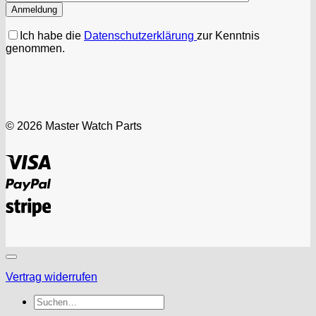
Ich habe die
Datenschutzerklärung
zur Kenntnis
genommen.
© 2026 Master Watch Parts
Visa
PayPal
Stripe
Vertrag widerrufen
Suchen
nach: