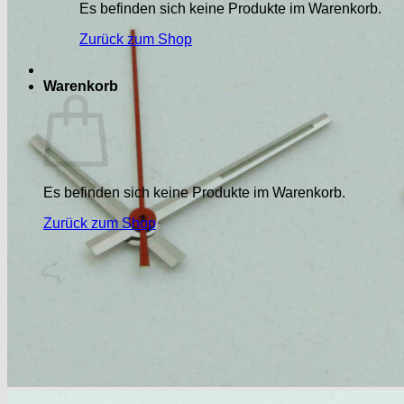
Es befinden sich keine Produkte im Warenkorb.
Zurück zum Shop
Warenkorb
Es befinden sich keine Produkte im Warenkorb.
Zurück zum Shop