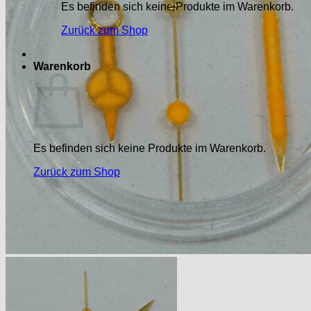
Es befinden sich keine Produkte im Warenkorb.
Zurück zum Shop
Warenkorb
Es befinden sich keine Produkte im Warenkorb.
Zurück zum Shop