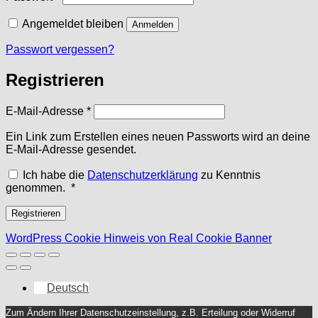
Angemeldet bleiben
Anmelden
Passwort vergessen?
Registrieren
Erforderlich
E-Mail-Adresse
*
Ein Link zum Erstellen eines neuen Passworts wird an deine
E-Mail-Adresse gesendet.
Ich habe die
Datenschutzerklärung
zu Kenntnis
Erforderlich
genommen.
*
Registrieren
WordPress Cookie Hinweis von Real Cookie Banner
Deutsch
Zum Ändern Ihrer Datenschutzeinstellung, z.B. Erteilung oder Widerruf