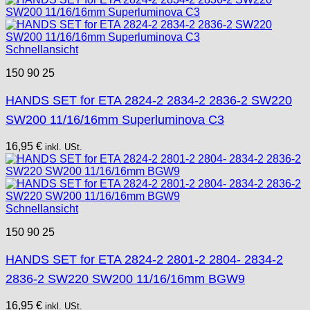
Schnellansicht
150 90 25
HANDS SET for ETA 2824-2 2834-2 2836-2 SW220
SW200 11/16/16mm Superluminova C3
16,95
€
inkl. USt.
Schnellansicht
150 90 25
HANDS SET for ETA 2824-2 2801-2 2804- 2834-2
2836-2 SW220 SW200 11/16/16mm BGW9
16,95
€
inkl. USt.