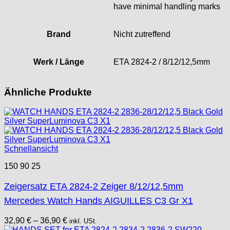
have minimal handling marks
Brand
Nicht zutreffend
Werk / Länge
ETA 2824-2 / 8/12/12,5mm
Ähnliche Produkte
Schnellansicht
150 90 25
Zeigersatz ETA 2824-2 Zeiger 8/12/12,5mm
Mercedes Watch Hands AIGUILLES C3 Gr X1
32,90
€
–
36,90
€
inkl. USt.