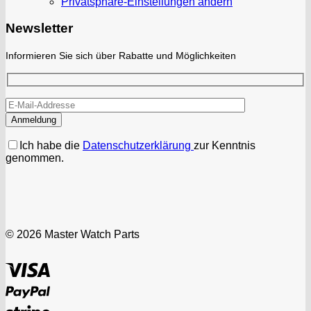
Privatsphäre-Einstellungen ändern
Newsletter
Informieren Sie sich über Rabatte und Möglichkeiten
Ich habe die
Datenschutzerklärung
zur Kenntnis
genommen.
© 2026 Master Watch Parts
Visa
PayPal
Stripe