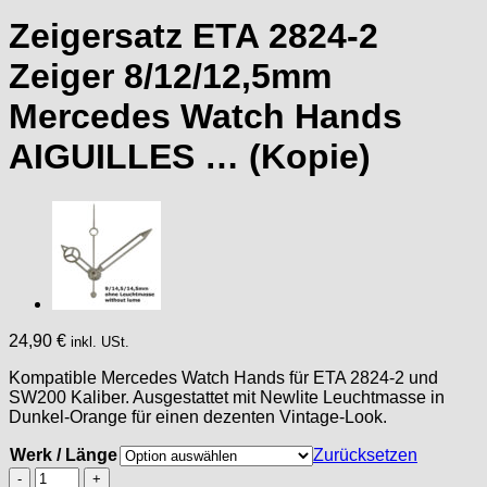
Zeigersatz ETA 2824-2
Zeiger 8/12/12,5mm
Mercedes Watch Hands
AIGUILLES … (Kopie)
24,90
€
inkl. USt.
Kompatible Mercedes Watch Hands für ETA 2824-2 und
SW200 Kaliber. Ausgestattet mit Newlite Leuchtmasse in
Dunkel-Orange für einen dezenten Vintage-Look.
Werk / Länge
Zurücksetzen
Zeigersatz