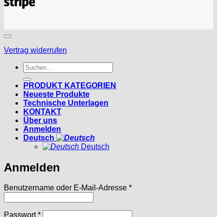
Vertrag widerrufen
Suchen
nach:
PRODUKT KATEGORIEN
Neueste Produkte
Technische Unterlagen
KONTAKT
Über uns
Anmelden
Deutsch
Deutsch
Anmelden
Erforderlich
Benutzername oder E-Mail-Adresse
*
Erforderlich
Passwort
*