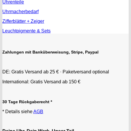
Uhrenteile
Uhrmacherbedarf
Zifferblätter + Zeiger
Leuchtpigmente & Sets
Zahlungen mit Banküberweisung, Stripe, Paypal
DE: Gratis Versand ab 25 € · Paketversand optional
International: Gratis Versand ab 150 €
30 Tage Rückgaberecht *
* Details siehe
AGB