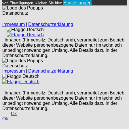
Einstellungen
von Einwilligungen, klicken Sie hier:
Datenschutz
Impressum
|
Datenschutzerklärung
Deutsch
Deutsch
, Inhaber: (Firmensitz: Deutschland), verarbeitet zum Betrieb
dieser Website personenbezogene Daten nur im technisch
unbedingt notwendigen Umfang. Alle Details dazu in der
Datenschutzerklärung.
Datenschutz
Impressum
|
Datenschutzerklärung
Deutsch
Deutsch
, Inhaber: (Firmensitz: Deutschland), verarbeitet zum Betrieb
dieser Website personenbezogene Daten nur im technisch
unbedingt notwendigen Umfang. Alle Details dazu in der
Datenschutzerklärung.
Ok
Ok