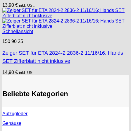
13,90
€
inkl. USt.
Schnellansicht
150 90 25
Zeiger SET für ETA 2824-2 2836-2 11/16/16; Hands
SET Zifferblatt nicht inklusive
14,90
€
inkl. USt.
Beliebte Kategorien
Aufzugfeder
Gehäuse