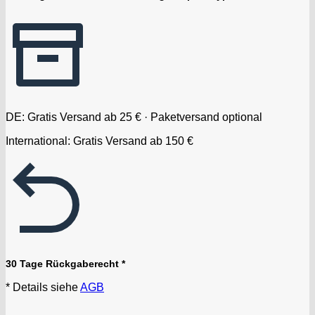
DE: Gratis Versand ab 25 € · Paketversand optional
International: Gratis Versand ab 150 €
30 Tage Rückgaberecht *
* Details siehe
AGB