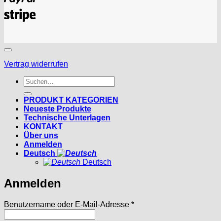
Stripe
Vertrag widerrufen
Suchen
nach:
PRODUKT KATEGORIEN
Neueste Produkte
Technische Unterlagen
KONTAKT
Über uns
Anmelden
Deutsch
Deutsch
Anmelden
Erforderlich
Benutzername oder E-Mail-Adresse
*