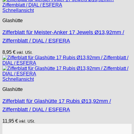
Schnellansicht
Glashütte
Zifferblatt für Meister-Anker 17 Jewels Ø13,92mm /
Ziffernblatt / DIAL / ESFERA
8,95
€
inkl. USt.
Schnellansicht
Glashütte
Zifferblatt für Glashütte 17 Rubis Ø13,92mm /
Ziffernblatt / DIAL / ESFERA
11,95
€
inkl. USt.