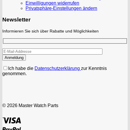
Einwilligungen widerrufen
Privatsphäre-Einstellungen ändern
Newsletter
Informieren Sie sich über Rabatte und Möglichkeiten
Ich habe die
Datenschutzerklärung
zur Kenntnis
genommen.
© 2026 Master Watch Parts
Visa
PayPal