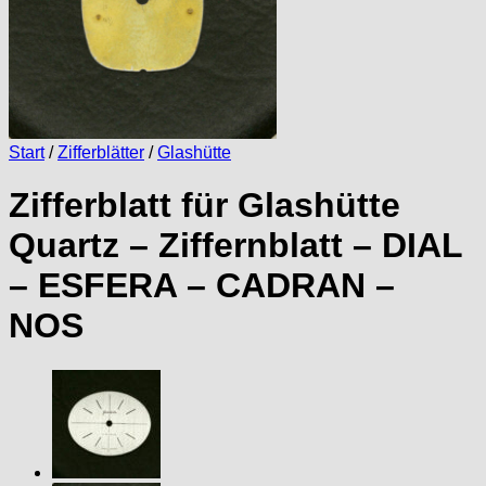
Start
/
Zifferblätter
/
Glashütte
Zifferblatt für Glashütte
Quartz – Ziffernblatt – DIAL
– ESFERA – CADRAN –
NOS