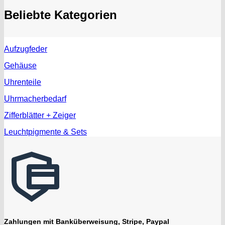
Beliebte Kategorien
Aufzugfeder
Gehäuse
Uhrenteile
Uhrmacherbedarf
Zifferblätter + Zeiger
Leuchtpigmente & Sets
Zahlungen mit Banküberweisung, Stripe, Paypal