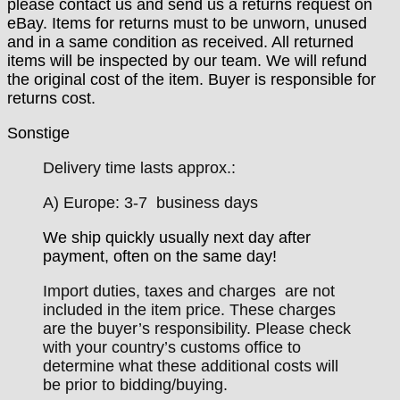
please contact us and send us a returns request on
eBay. Items for returns must to be unworn, unused
and in a same condition as received. All returned
items will be inspected by our team. We will refund
the original cost of the item. Buyer is responsible for
returns cost.
Sonstige
Delivery time lasts approx.:
A) Europe: 3-7 business days
We ship quickly usually next day after
payment, often on the same day!
Import duties, taxes and charges are not
included in the item price. These charges
are the buyer’s responsibility. Please check
with your country’s customs office to
determine what these additional costs will
be prior to bidding/buying.