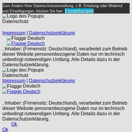
Zum Ändern Ihrer Datenschutzeinstellung, z.B. Erteilung oder Widerruf
Einstellungen
von Einwilligungen, klicken Sie hier:
Datenschutz
Impressum
|
Datenschutzerklärung
Deutsch
Deutsch
, Inhaber: (Firmensitz: Deutschland), verarbeitet zum Betrieb
dieser Website personenbezogene Daten nur im technisch
unbedingt notwendigen Umfang. Alle Details dazu in der
Datenschutzerklärung.
Datenschutz
Impressum
|
Datenschutzerklärung
Deutsch
Deutsch
, Inhaber: (Firmensitz: Deutschland), verarbeitet zum Betrieb
dieser Website personenbezogene Daten nur im technisch
unbedingt notwendigen Umfang. Alle Details dazu in der
Datenschutzerklärung.
Ok
Ok