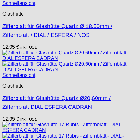
Schnellansicht
Glashütte
Zifferblatt für Glashütte Quartz Ø 18,50mm /
Ziffernblatt / DIAL / ESFERA / NOS
12,95
€
inkl. USt.
Schnellansicht
Glashütte
Zifferblatt für Glashütte Quartz Ø20,60mm /
Ziffernblatt DIAL ESFERA CADRAN
12,95
€
inkl. USt.