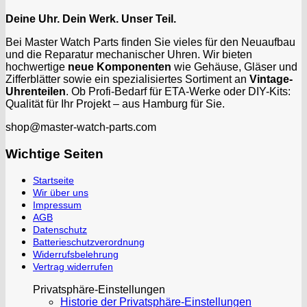
Deine Uhr. Dein Werk. Unser Teil.
Bei Master Watch Parts finden Sie vieles für den Neuaufbau
und die Reparatur mechanischer Uhren. Wir bieten
hochwertige
neue Komponenten
wie Gehäuse, Gläser und
Zifferblätter sowie ein spezialisiertes Sortiment an
Vintage-
Uhrenteilen
. Ob Profi-Bedarf für ETA-Werke oder DIY-Kits:
Qualität für Ihr Projekt – aus Hamburg für Sie.
shop@master-watch-parts.com
Wichtige Seiten
Startseite
Wir über uns
Impressum
AGB
Datenschutz
Batterieschutzverordnung
Widerrufsbelehrung
Vertrag widerrufen
Privatsphäre-Einstellungen
Historie der Privatsphäre-Einstellungen