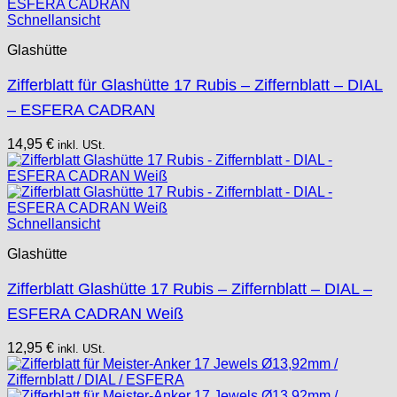
Schnellansicht
Glashütte
Zifferblatt für Glashütte 17 Rubis – Ziffernblatt – DIAL
– ESFERA CADRAN
14,95
€
inkl. USt.
Schnellansicht
Glashütte
Zifferblatt Glashütte 17 Rubis – Ziffernblatt – DIAL –
ESFERA CADRAN Weiß
12,95
€
inkl. USt.