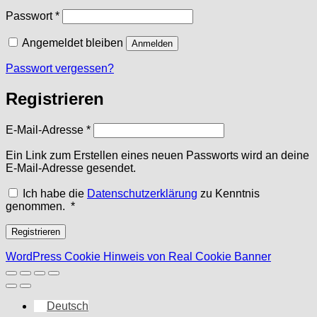
Erforderlich
Passwort
*
Angemeldet bleiben
Anmelden
Passwort vergessen?
Registrieren
Erforderlich
E-Mail-Adresse
*
Ein Link zum Erstellen eines neuen Passworts wird an deine
E-Mail-Adresse gesendet.
Ich habe die
Datenschutzerklärung
zu Kenntnis
Erforderlich
genommen.
*
Registrieren
WordPress Cookie Hinweis von Real Cookie Banner
Deutsch