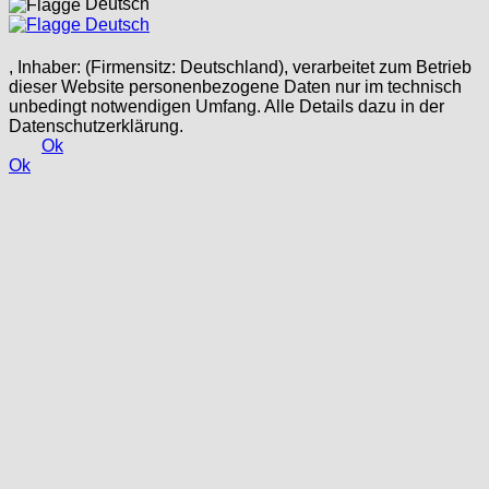
Deutsch
Deutsch
, Inhaber: (Firmensitz: Deutschland), verarbeitet zum Betrieb
dieser Website personenbezogene Daten nur im technisch
unbedingt notwendigen Umfang. Alle Details dazu in der
Datenschutzerklärung.
Ok
Ok