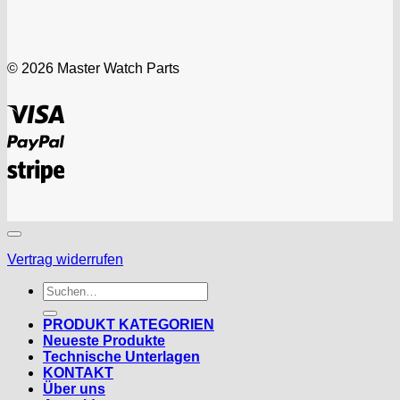
© 2026 Master Watch Parts
Visa
PayPal
Stripe
Vertrag widerrufen
Suchen
nach:
PRODUKT KATEGORIEN
Neueste Produkte
Technische Unterlagen
KONTAKT
Über uns