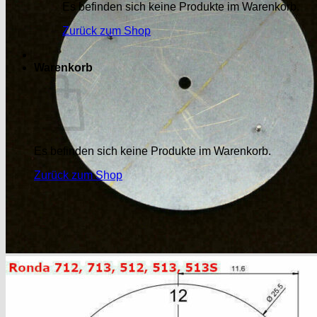
Es befinden sich keine Produkte im Warenkorb.
Zurück zum Shop
Warenkorb
Es befinden sich keine Produkte im Warenkorb.
Zurück zum Shop