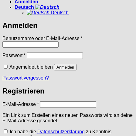
Anmelden
Deutsch
Deutsch
Anmelden
Erforderlich
Benutzername oder E-Mail-Adresse
*
Erforderlich
Passwort
*
Angemeldet bleiben
Anmelden
Passwort vergessen?
Registrieren
Erforderlich
E-Mail-Adresse
*
Ein Link zum Erstellen eines neuen Passworts wird an deine
E-Mail-Adresse gesendet.
Ich habe die
Datenschutzerklärung
zu Kenntnis