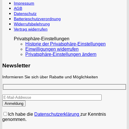
Impressum
AGB
Datenschutz
Batterieschutzverordnung
Widerrufsbelehrung
Vertrag widerrufen
Privatsphäre-Einstellungen
Historie der Privatsphäre-Einstellungen
Einwilligungen widerrufen
Privatsphäre-Einstellungen ändern
Newsletter
Informieren Sie sich über Rabatte und Möglichkeiten
Ich habe die
Datenschutzerklärung
zur Kenntnis
genommen.