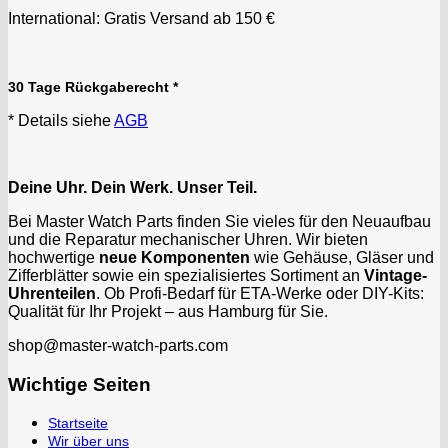
International: Gratis Versand ab 150 €
30 Tage Rückgaberecht *
* Details siehe
AGB
Deine Uhr. Dein Werk. Unser Teil.
Bei Master Watch Parts finden Sie vieles für den Neuaufbau
und die Reparatur mechanischer Uhren. Wir bieten
hochwertige
neue Komponenten
wie Gehäuse, Gläser und
Zifferblätter sowie ein spezialisiertes Sortiment an
Vintage-
Uhrenteilen
. Ob Profi-Bedarf für ETA-Werke oder DIY-Kits:
Qualität für Ihr Projekt – aus Hamburg für Sie.
shop@master-watch-parts.com
Wichtige Seiten
Startseite
Wir über uns