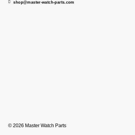
shop@master-watch-parts.com
© 2026 Master Watch Parts