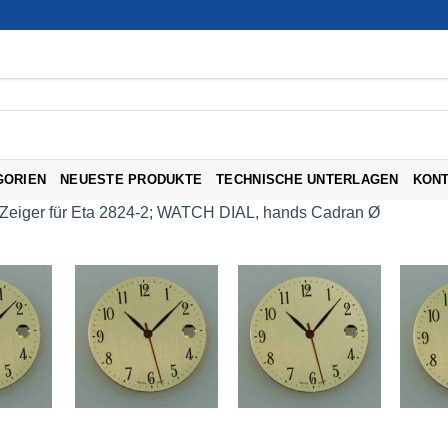
GORIEN
NEUESTE PRODUKTE
TECHNISCHE UNTERLAGEN
KON