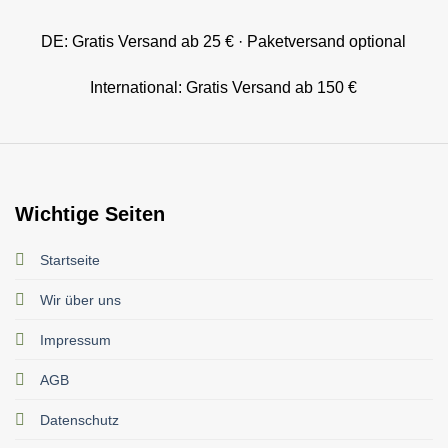
DE: Gratis Versand ab 25 € · Paketversand optional
International: Gratis Versand ab 150 €
Wichtige Seiten
Startseite
Wir über uns
Impressum
AGB
Datenschutz