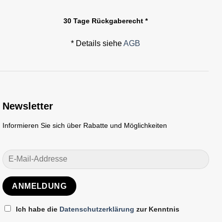
30 Tage Rückgaberecht *
* Details siehe
AGB
Newsletter
Informieren Sie sich über Rabatte und Möglichkeiten
Ich habe die
Datenschutzerklärung
zur Kenntnis