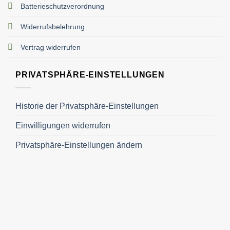
Batterieschutzverordnung
Widerrufsbelehrung
Vertrag widerrufen
PRIVATSPHÄRE-EINSTELLUNGEN
Historie der Privatsphäre-Einstellungen
Einwilligungen widerrufen
Privatsphäre-Einstellungen ändern