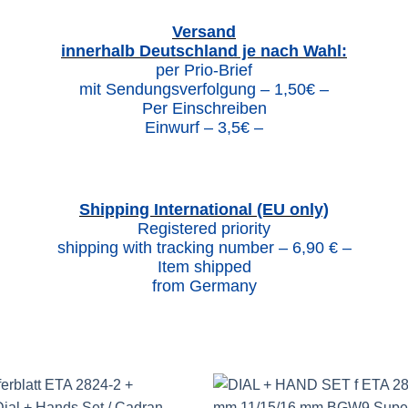
Versand
innerhalb Deutschland je nach Wahl:
per Prio-Brief
mit Sendungsverfolgung – 1,50€ –
Per Einschreiben
Einwurf – 3,5€ –
Shipping International (EU only)
Registered priority
shipping with tracking number – 6,90 € –
Item shipped
from Germany