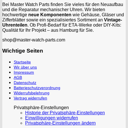
Bei Master Watch Parts finden Sie vieles für den Neuaufbau
und die Reparatur mechanischer Uhren. Wir bieten
hochwertige
neue Komponenten
wie Gehäuse, Gläser und
Zifferblätter sowie ein spezialisiertes Sortiment an
Vintage-
Uhrenteilen
. Ob Profi-Bedarf für ETA-Werke oder DIY-Kits:
Qualität für Ihr Projekt – aus Hamburg für Sie.
shop@master-watch-parts.com
Wichtige Seiten
Startseite
Wir über uns
Impressum
AGB
Datenschutz
Batterieschutzverordnung
Widerrufsbelehrung
Vertrag widerrufen
Privatsphäre-Einstellungen
Historie der Privatsphäre-Einstellungen
Einwilligungen widerrufen
Privatsphäre-Einstellungen ändern