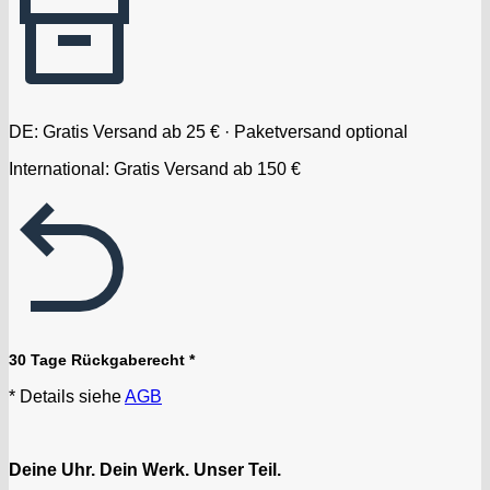
DE: Gratis Versand ab 25 € · Paketversand optional
International: Gratis Versand ab 150 €
30 Tage Rückgaberecht *
* Details siehe
AGB
Deine Uhr. Dein Werk. Unser Teil.