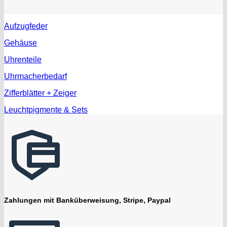
Aufzugfeder
Gehäuse
Uhrenteile
Uhrmacherbedarf
Zifferblätter + Zeiger
Leuchtpigmente & Sets
Zahlungen mit Banküberweisung, Stripe, Paypal