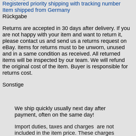
Registered priority shipping with tracking number
Item shipped from Germany
Rückgabe
Returns are accepted in 30 days after delivery. If you
are not happy with your item and want to return it,
please contact us and send us a returns request on
eBay. Items for returns must to be unworn, unused
and in a same condition as received. All returned
items will be inspected by our team. We will refund
the original cost of the item. Buyer is responsible for
returns cost.
Sonstige
We ship quickly usually next day after
payment, often on the same day!
Import duties, taxes and charges are not
included in the item price. These charges