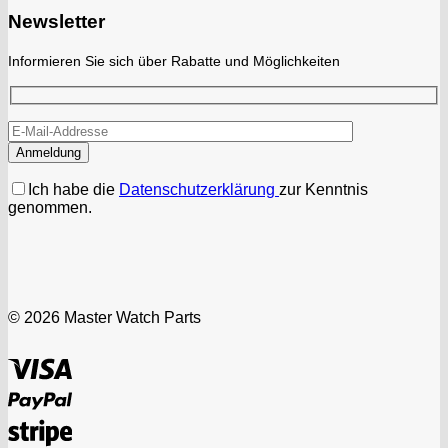
Newsletter
Informieren Sie sich über Rabatte und Möglichkeiten
Ich habe die
Datenschutzerklärung
zur Kenntnis
genommen.
© 2026 Master Watch Parts
Visa
PayPal
Stripe