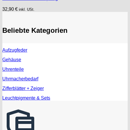
32,90
€
inkl. USt.
Beliebte Kategorien
Aufzugfeder
Gehäuse
Uhrenteile
Uhrmacherbedarf
Zifferblätter + Zeiger
Leuchtpigmente & Sets