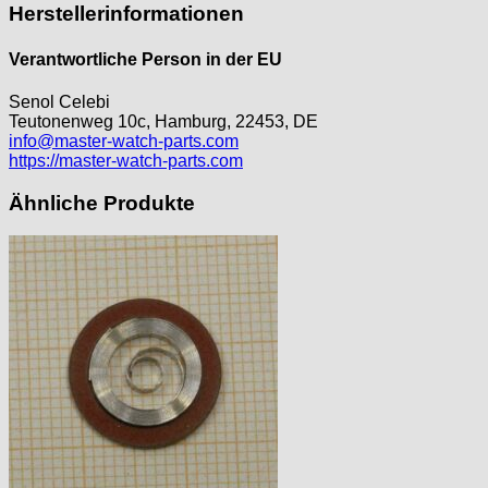
Herstellerinformationen
Verantwortliche Person in der EU
Senol Celebi
Teutonenweg 10c, Hamburg, 22453, DE
info@master-watch-parts.com
https://master-watch-parts.com
Ähnliche Produkte