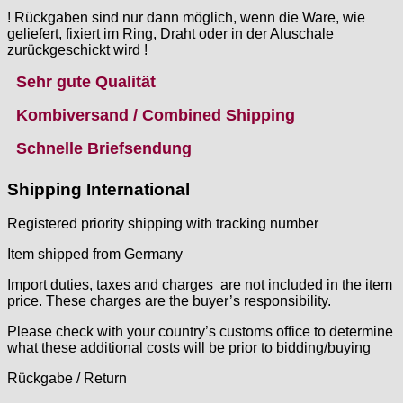
! Rückgaben sind nur dann möglich, wenn die Ware, wie
geliefert, fixiert im Ring, Draht oder in der Aluschale
zurückgeschickt wird !
Sehr gute Qualität
Kombiversand / Combined Shipping
Schnelle Briefsendung
Shipping International
Registered priority shipping with tracking number
Item shipped from Germany
Import duties, taxes and charges are not included in the item
price. These charges are the buyer’s responsibility.
Please check with your country’s customs office to determine
what these additional costs will be prior to bidding/buying
Rückgabe / Return