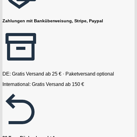
Zahlungen mit Banküberweisung, Stripe, Paypal
DE: Gratis Versand ab 25 € · Paketversand optional
International: Gratis Versand ab 150 €