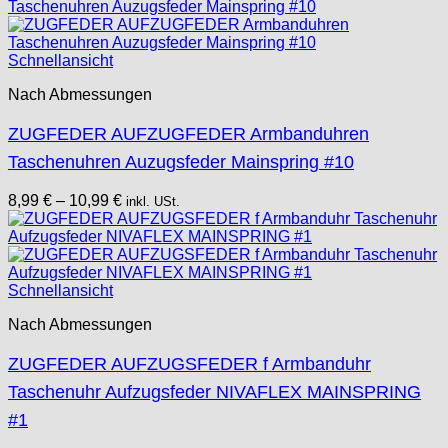
Schnellansicht
Nach Abmessungen
ZUGFEDER AUFZUGFEDER Armbanduhren
Taschenuhren Auzugsfeder Mainspring #10
8,99
€
–
10,99
€
inkl. USt.
Schnellansicht
Nach Abmessungen
ZUGFEDER AUFZUGSFEDER f Armbanduhr
Taschenuhr Aufzugsfeder NIVAFLEX MAINSPRING
#1