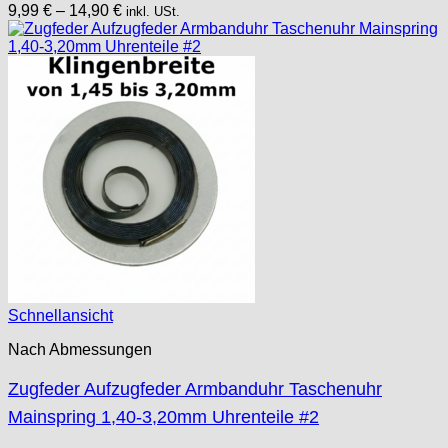
9,99
€
–
14,90
€
inkl. USt.
Schnellansicht
Nach Abmessungen
Zugfeder Aufzugfeder Armbanduhr Taschenuhr
Mainspring 1,40-3,20mm Uhrenteile #2