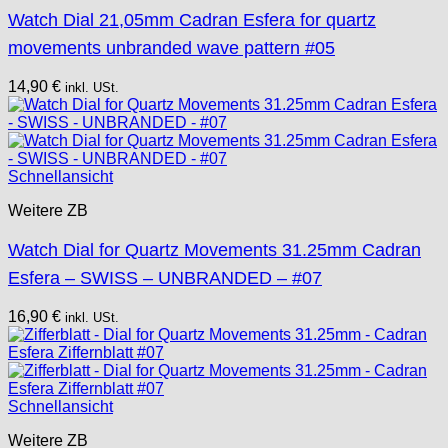
Watch Dial 21,05mm Cadran Esfera for quartz
movements unbranded wave pattern #05
14,90
€
inkl. USt.
Schnellansicht
Weitere ZB
Watch Dial for Quartz Movements 31.25mm Cadran
Esfera – SWISS – UNBRANDED – #07
16,90
€
inkl. USt.
Schnellansicht
Weitere ZB