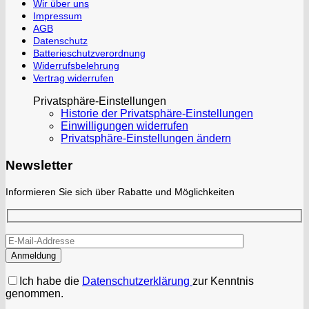
Wir über uns
Impressum
AGB
Datenschutz
Batterieschutzverordnung
Widerrufsbelehrung
Vertrag widerrufen
Privatsphäre-Einstellungen
Historie der Privatsphäre-Einstellungen
Einwilligungen widerrufen
Privatsphäre-Einstellungen ändern
Newsletter
Informieren Sie sich über Rabatte und Möglichkeiten
Ich habe die
Datenschutzerklärung
zur Kenntnis
genommen.