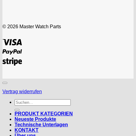
© 2026 Master Watch Parts
Visa
PayPal
Stripe
Vertrag widerrufen
Suchen
nach:
PRODUKT KATEGORIEN
Neueste Produkte
Technische Unterlagen
KONTAKT
Über uns