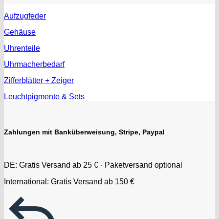
Aufzugfeder
Gehäuse
Uhrenteile
Uhrmacherbedarf
Zifferblätter + Zeiger
Leuchtpigmente & Sets
Zahlungen mit Banküberweisung, Stripe, Paypal
DE: Gratis Versand ab 25 € · Paketversand optional
International: Gratis Versand ab 150 €