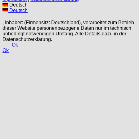
Deutsch
Deutsch
, Inhaber: (Firmensitz: Deutschland), verarbeitet zum Betrieb
dieser Website personenbezogene Daten nur im technisch
unbedingt notwendigen Umfang. Alle Details dazu in der
Datenschutzerklärung.
Ok
Ok