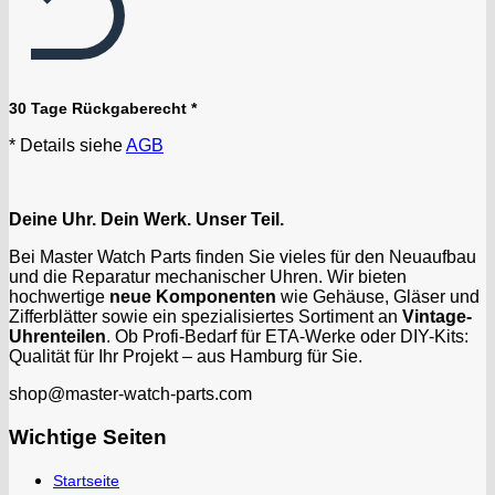
30 Tage Rückgaberecht *
* Details siehe
AGB
Deine Uhr. Dein Werk. Unser Teil.
Bei Master Watch Parts finden Sie vieles für den Neuaufbau
und die Reparatur mechanischer Uhren. Wir bieten
hochwertige
neue Komponenten
wie Gehäuse, Gläser und
Zifferblätter sowie ein spezialisiertes Sortiment an
Vintage-
Uhrenteilen
. Ob Profi-Bedarf für ETA-Werke oder DIY-Kits:
Qualität für Ihr Projekt – aus Hamburg für Sie.
shop@master-watch-parts.com
Wichtige Seiten
Startseite