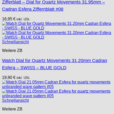
Zifferblatt – Dial for Quartz Movements 31.95mm –
Cadran Esfera Ziffernblatt #08
16,95
€
inkl. USt.
Schnellansicht
Weitere ZB
Watch Dial for Quartz Movements 31,20mm Cadran
Esfera – SWISS – BLUE GOLD
19,90
€
inkl. USt.
Schnellansicht
Weitere ZB