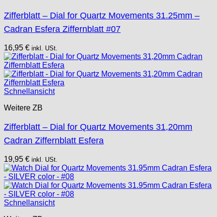
Zifferblatt – Dial for Quartz Movements 31.25mm –
Cadran Esfera Ziffernblatt #07
16,95
€
inkl. USt.
Schnellansicht
Weitere ZB
Zifferblatt – Dial for Quartz Movements 31,20mm
Cadran Ziffernblatt Esfera
19,95
€
inkl. USt.
Schnellansicht