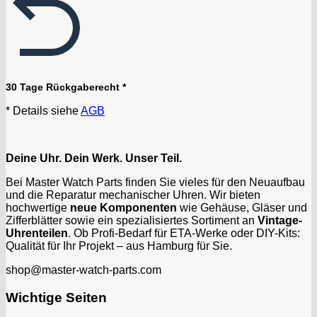
30 Tage Rückgaberecht *
* Details siehe
AGB
Deine Uhr. Dein Werk. Unser Teil.
Bei Master Watch Parts finden Sie vieles für den Neuaufbau
und die Reparatur mechanischer Uhren. Wir bieten
hochwertige
neue Komponenten
wie Gehäuse, Gläser und
Zifferblätter sowie ein spezialisiertes Sortiment an
Vintage-
Uhrenteilen
. Ob Profi-Bedarf für ETA-Werke oder DIY-Kits:
Qualität für Ihr Projekt – aus Hamburg für Sie.
shop@master-watch-parts.com
Wichtige Seiten