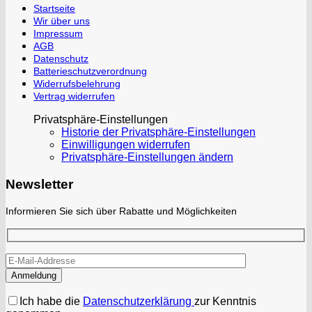
Startseite
Wir über uns
Impressum
AGB
Datenschutz
Batterieschutzverordnung
Widerrufsbelehrung
Vertrag widerrufen
Privatsphäre-Einstellungen
Historie der Privatsphäre-Einstellungen
Einwilligungen widerrufen
Privatsphäre-Einstellungen ändern
Newsletter
Informieren Sie sich über Rabatte und Möglichkeiten
Ich habe die
Datenschutzerklärung
zur Kenntnis