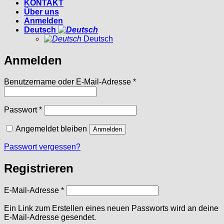
KONTAKT
Über uns
Anmelden
Deutsch
Deutsch
Anmelden
Erforderlich
Benutzername oder E-Mail-Adresse
*
Erforderlich
Passwort
*
Angemeldet bleiben
Anmelden
Passwort vergessen?
Registrieren
Erforderlich
E-Mail-Adresse
*
Ein Link zum Erstellen eines neuen Passworts wird an deine
E-Mail-Adresse gesendet.