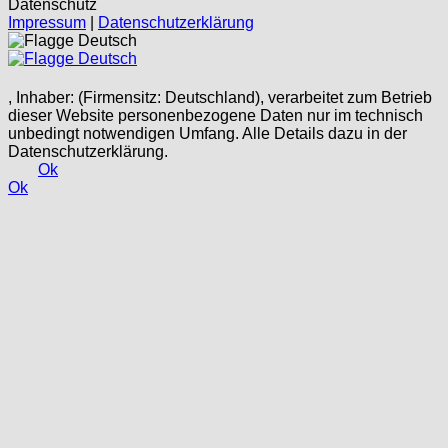
Datenschutz
Impressum
|
Datenschutzerklärung
Deutsch
Deutsch
, Inhaber: (Firmensitz: Deutschland), verarbeitet zum Betrieb
dieser Website personenbezogene Daten nur im technisch
unbedingt notwendigen Umfang. Alle Details dazu in der
Datenschutzerklärung.
Ok
Ok