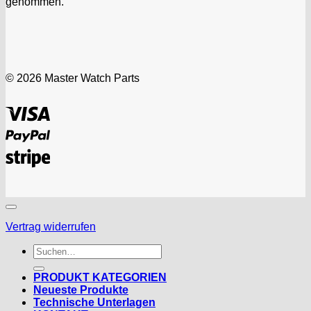
genommen.
© 2026 Master Watch Parts
Visa
PayPal
Stripe
Vertrag widerrufen
Suchen
nach:
PRODUKT KATEGORIEN
Neueste Produkte
Technische Unterlagen