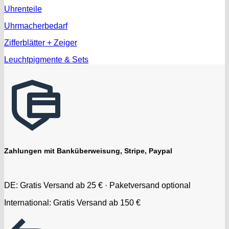
Uhrenteile
Uhrmacherbedarf
Zifferblätter + Zeiger
Leuchtpigmente & Sets
Zahlungen mit Banküberweisung, Stripe, Paypal
DE: Gratis Versand ab 25 € · Paketversand optional
International: Gratis Versand ab 150 €