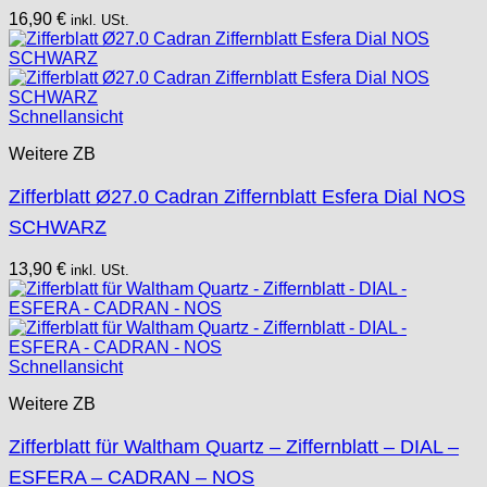
16,90
€
inkl. USt.
Schnellansicht
Weitere ZB
Zifferblatt Ø27.0 Cadran Ziffernblatt Esfera Dial NOS
SCHWARZ
13,90
€
inkl. USt.
Schnellansicht
Weitere ZB
Zifferblatt für Waltham Quartz – Ziffernblatt – DIAL –
ESFERA – CADRAN – NOS