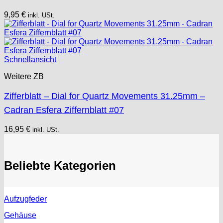
9,95
€
inkl. USt.
Schnellansicht
Weitere ZB
Zifferblatt – Dial for Quartz Movements 31.25mm –
Cadran Esfera Ziffernblatt #07
16,95
€
inkl. USt.
Beliebte Kategorien
Aufzugfeder
Gehäuse