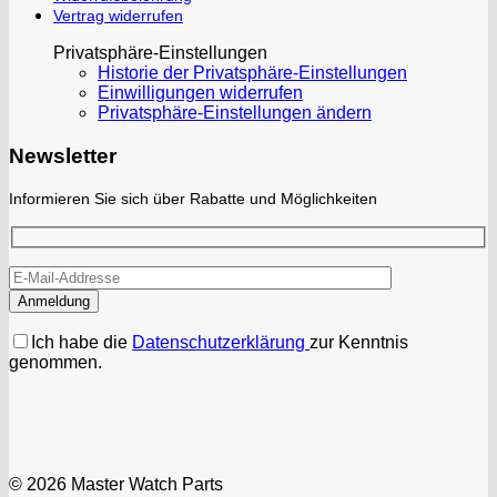
Vertrag widerrufen
Privatsphäre-Einstellungen
Historie der Privatsphäre-Einstellungen
Einwilligungen widerrufen
Privatsphäre-Einstellungen ändern
Newsletter
Informieren Sie sich über Rabatte und Möglichkeiten
Ich habe die
Datenschutzerklärung
zur Kenntnis
genommen.
© 2026 Master Watch Parts