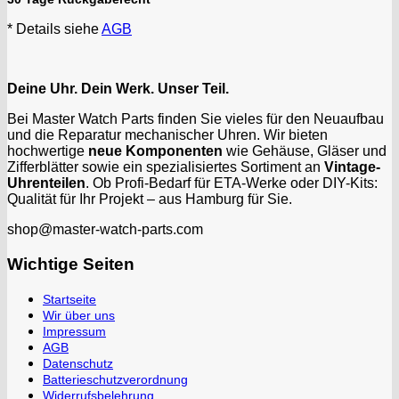
* Details siehe
AGB
Deine Uhr. Dein Werk. Unser Teil.
Bei Master Watch Parts finden Sie vieles für den Neuaufbau
und die Reparatur mechanischer Uhren. Wir bieten
hochwertige
neue Komponenten
wie Gehäuse, Gläser und
Zifferblätter sowie ein spezialisiertes Sortiment an
Vintage-
Uhrenteilen
. Ob Profi-Bedarf für ETA-Werke oder DIY-Kits:
Qualität für Ihr Projekt – aus Hamburg für Sie.
shop@master-watch-parts.com
Wichtige Seiten
Startseite
Wir über uns
Impressum
AGB
Datenschutz
Batterieschutzverordnung
Widerrufsbelehrung