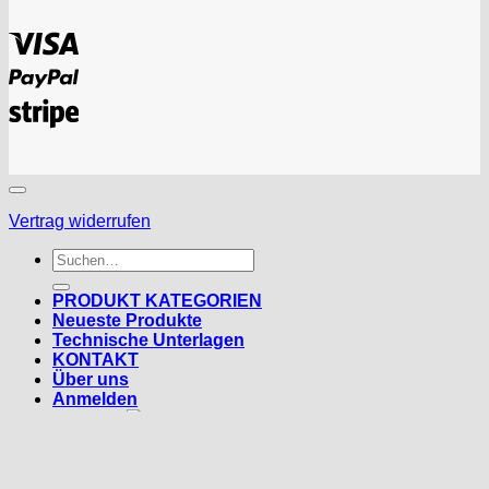
Visa
PayPal
Stripe
Vertrag widerrufen
Suchen
nach:
PRODUKT KATEGORIEN
Neueste Produkte
Technische Unterlagen
KONTAKT
Über uns
Anmelden
Deutsch
Deutsch
Anmelden