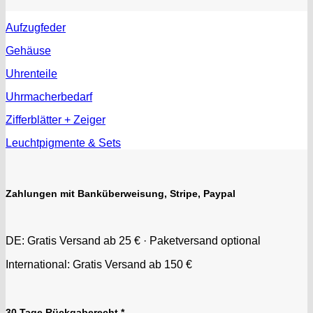
Aufzugfeder
Gehäuse
Uhrenteile
Uhrmacherbedarf
Zifferblätter + Zeiger
Leuchtpigmente & Sets
Zahlungen mit Banküberweisung, Stripe, Paypal
DE: Gratis Versand ab 25 € · Paketversand optional
International: Gratis Versand ab 150 €
30 Tage Rückgaberecht *