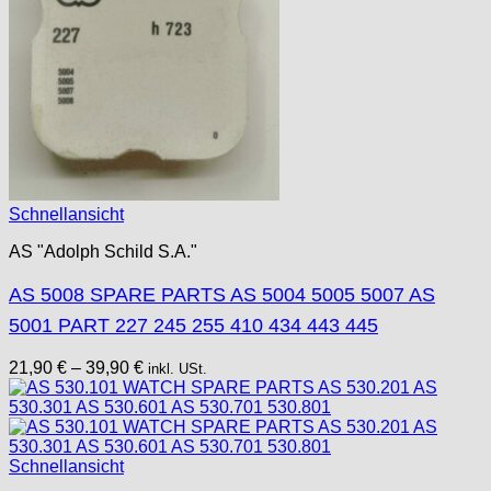
Schnellansicht
AS "Adolph Schild S.A."
AS 5008 SPARE PARTS AS 5004 5005 5007 AS
5001 PART 227 245 255 410 434 443 445
21,90
€
–
39,90
€
inkl. USt.
Schnellansicht