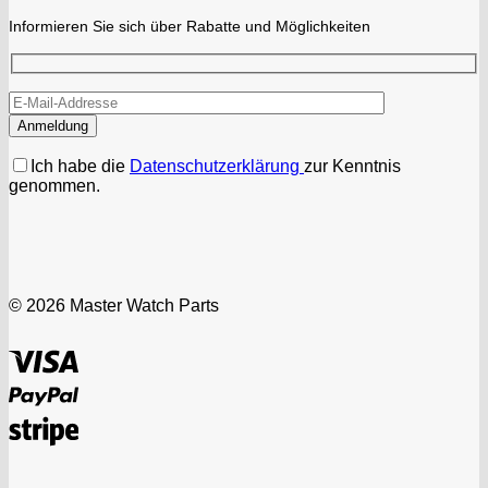
Informieren Sie sich über Rabatte und Möglichkeiten
Ich habe die
Datenschutzerklärung
zur Kenntnis
genommen.
© 2026 Master Watch Parts
Visa
PayPal
Stripe