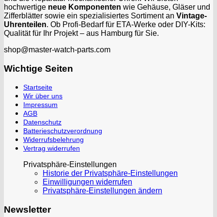
hochwertige
neue Komponenten
wie Gehäuse, Gläser und
Zifferblätter sowie ein spezialisiertes Sortiment an
Vintage-
Uhrenteilen
. Ob Profi-Bedarf für ETA-Werke oder DIY-Kits:
Qualität für Ihr Projekt – aus Hamburg für Sie.
shop@master-watch-parts.com
Wichtige Seiten
Startseite
Wir über uns
Impressum
AGB
Datenschutz
Batterieschutzverordnung
Widerrufsbelehrung
Vertrag widerrufen
Privatsphäre-Einstellungen
Historie der Privatsphäre-Einstellungen
Einwilligungen widerrufen
Privatsphäre-Einstellungen ändern
Newsletter