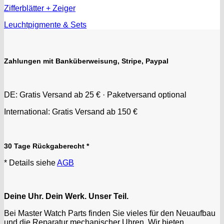
Zifferblätter + Zeiger
Leuchtpigmente & Sets
Zahlungen mit Banküberweisung, Stripe, Paypal
DE: Gratis Versand ab 25 € · Paketversand optional
International: Gratis Versand ab 150 €
30 Tage Rückgaberecht *
* Details siehe
AGB
Deine Uhr. Dein Werk. Unser Teil.
Bei Master Watch Parts finden Sie vieles für den Neuaufbau
und die Reparatur mechanischer Uhren. Wir bieten