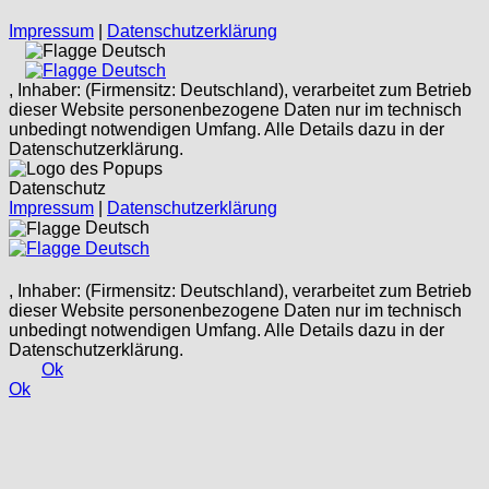
Impressum
|
Datenschutzerklärung
Deutsch
Deutsch
, Inhaber: (Firmensitz: Deutschland), verarbeitet zum Betrieb
dieser Website personenbezogene Daten nur im technisch
unbedingt notwendigen Umfang. Alle Details dazu in der
Datenschutzerklärung.
Datenschutz
Impressum
|
Datenschutzerklärung
Deutsch
Deutsch
, Inhaber: (Firmensitz: Deutschland), verarbeitet zum Betrieb
dieser Website personenbezogene Daten nur im technisch
unbedingt notwendigen Umfang. Alle Details dazu in der
Datenschutzerklärung.
Ok
Ok