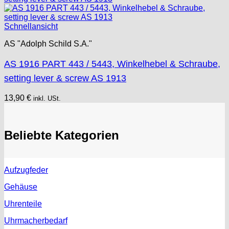
Schnellansicht
AS "Adolph Schild S.A."
AS 1916 PART 443 / 5443, Winkelhebel & Schraube,
setting lever & screw AS 1913
13,90
€
inkl. USt.
Beliebte Kategorien
Aufzugfeder
Gehäuse
Uhrenteile
Uhrmacherbedarf