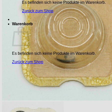
Es befinden sich keine Produkte im Warenkorb.
Zurück zum Shop
Warenkorb
Es befinden sich keine Produkte im Warenkorb.
Zurück zum Shop