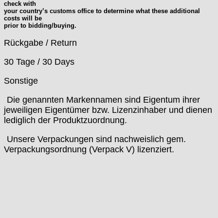
Tissot
check with
your country’s customs office to determine what these additional
Unitas
costs will be
prior to bidding/buying.
Rückgabe / Return
30 Tage / 30 Days
Sonstige
ie genannten Markennamen sind Eigentum ihrer
jeweiligen Eigentümer bzw. Lizenzinhaber und dienen
lediglich der Produktzuordnung.
nsere Verpackungen sind nachweislich gem.
Verpackungsordnung (Verpack V) lizenziert.