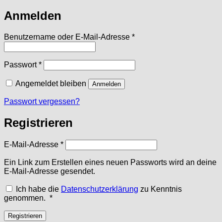
Anmelden
Erforderlich
Benutzername oder E-Mail-Adresse
*
Erforderlich
Passwort
*
Angemeldet bleiben
Anmelden
Passwort vergessen?
Registrieren
Erforderlich
E-Mail-Adresse
*
Ein Link zum Erstellen eines neuen Passworts wird an deine
E-Mail-Adresse gesendet.
Ich habe die
Datenschutzerklärung
zu Kenntnis
Erforderlich
genommen.
*
Registrieren