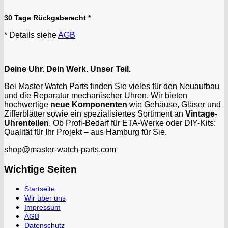
30 Tage Rückgaberecht *
* Details siehe
AGB
Deine Uhr. Dein Werk. Unser Teil.
Bei Master Watch Parts finden Sie vieles für den Neuaufbau
und die Reparatur mechanischer Uhren. Wir bieten
hochwertige
neue Komponenten
wie Gehäuse, Gläser und
Zifferblätter sowie ein spezialisiertes Sortiment an
Vintage-
Uhrenteilen
. Ob Profi-Bedarf für ETA-Werke oder DIY-Kits:
Qualität für Ihr Projekt – aus Hamburg für Sie.
shop@master-watch-parts.com
Wichtige Seiten
Startseite
Wir über uns
Impressum
AGB
Datenschutz