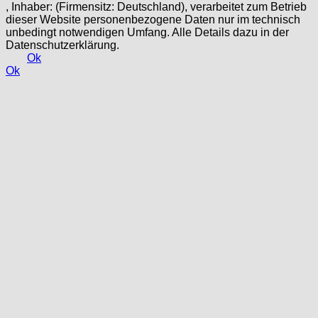
, Inhaber: (Firmensitz: Deutschland), verarbeitet zum Betrieb
dieser Website personenbezogene Daten nur im technisch
unbedingt notwendigen Umfang. Alle Details dazu in der
Datenschutzerklärung.
Ok
Ok