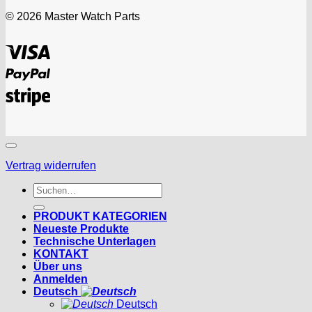
© 2026 Master Watch Parts
Visa
PayPal
Stripe
Vertrag widerrufen
Suchen
nach:
PRODUKT KATEGORIEN
Neueste Produkte
Technische Unterlagen
KONTAKT
Über uns
Anmelden
Deutsch
Deutsch