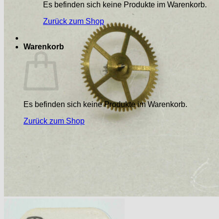
Es befinden sich keine Produkte im Warenkorb.
Zurück zum Shop
Warenkorb
Es befinden sich keine Produkte im Warenkorb.
Zurück zum Shop