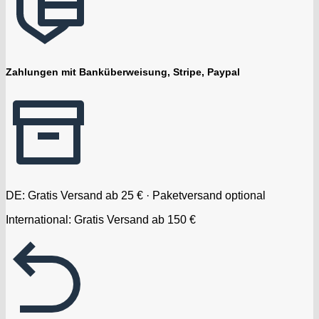
Zahlungen mit Banküberweisung, Stripe, Paypal
DE: Gratis Versand ab 25 € · Paketversand optional
International: Gratis Versand ab 150 €