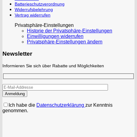
Batterieschutzverordnung
Widerrufsbelehrung
Vertrag widerrufen
Privatsphäre-Einstellungen
Historie der Privatsphäre-Einstellungen
Einwilligungen widerrufen
Privatsphäre-Einstellungen ändern
Newsletter
Informieren Sie sich über Rabatte und Möglichkeiten
Ich habe die
Datenschutzerklärung
zur Kenntnis
genommen.