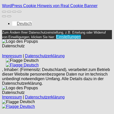
WordPress Cookie Hinweis von Real Cookie Banner
Deutsch
Zum Ändern Ihrer Datenschutzeinstellung, z.B. Erteilung oder Widerruf
Einstellungen
von Einwilligungen, klicken Sie hier:
Datenschutz
Impressum
|
Datenschutzerklärung
Deutsch
Deutsch
, Inhaber: (Firmensitz: Deutschland), verarbeitet zum Betrieb
dieser Website personenbezogene Daten nur im technisch
unbedingt notwendigen Umfang. Alle Details dazu in der
Datenschutzerklärung.
Datenschutz
Impressum
|
Datenschutzerklärung
Deutsch
Deutsch