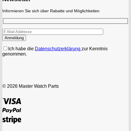
Informieren Sie sich über Rabatte und Möglichkeiten
Ich habe die
Datenschutzerklärung
zur Kenntnis
genommen.
© 2026 Master Watch Parts
Visa
PayPal
Stripe