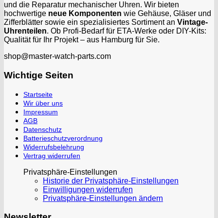
und die Reparatur mechanischer Uhren. Wir bieten
hochwertige
neue Komponenten
wie Gehäuse, Gläser und
Zifferblätter sowie ein spezialisiertes Sortiment an
Vintage-
Uhrenteilen
. Ob Profi-Bedarf für ETA-Werke oder DIY-Kits:
Qualität für Ihr Projekt – aus Hamburg für Sie.
shop@master-watch-parts.com
Wichtige Seiten
Startseite
Wir über uns
Impressum
AGB
Datenschutz
Batterieschutzverordnung
Widerrufsbelehrung
Vertrag widerrufen
Privatsphäre-Einstellungen
Historie der Privatsphäre-Einstellungen
Einwilligungen widerrufen
Privatsphäre-Einstellungen ändern
Newsletter