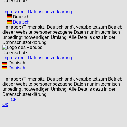
Datenschutz
Impressum
|
Datenschutzerklärung
Deutsch
Deutsch
, Inhaber: (Firmensitz: Deutschland), verarbeitet zum Betrieb
dieser Website personenbezogene Daten nur im technisch
unbedingt notwendigen Umfang. Alle Details dazu in der
Datenschutzerklärung.
Datenschutz
Impressum
|
Datenschutzerklärung
Deutsch
Deutsch
, Inhaber: (Firmensitz: Deutschland), verarbeitet zum Betrieb
dieser Website personenbezogene Daten nur im technisch
unbedingt notwendigen Umfang. Alle Details dazu in der
Datenschutzerklärung.
Ok
Ok