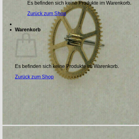
Es befinden sich keine Produkte im Warenkorb.
Zurück zum Shop
Warenkorb
Es befinden sich keine Produkte im Warenkorb.
Zurück zum Shop