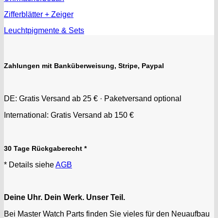
Zifferblätter + Zeiger
Leuchtpigmente & Sets
Zahlungen mit Banküberweisung, Stripe, Paypal
DE: Gratis Versand ab 25 € · Paketversand optional
International: Gratis Versand ab 150 €
30 Tage Rückgaberecht *
* Details siehe
AGB
Deine Uhr. Dein Werk. Unser Teil.
Bei Master Watch Parts finden Sie vieles für den Neuaufbau