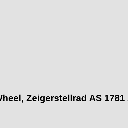
heel, Zeigerstellrad AS 178