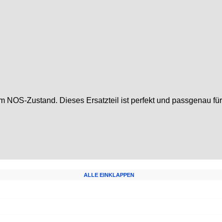
 im NOS-Zustand. Dieses Ersatzteil ist perfekt und passgenau 
ALLE EINKLAPPEN