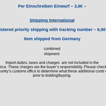
Per Einschreiben Einwurf – 3,0€ –
Shipping International
stered priority shipping with tracking number – 6,90
Item shipped from Germany
combined
shipment
Import duties, taxes and charges are not included in the
rice. These charges are the buyer’s responsibility. Please chec
untry’s customs office to determine what these additional costs 
prior to bidding/buying.