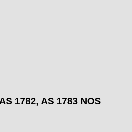
1 AS 1782, AS 1783 NOS