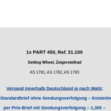
1x PART 450, Ref. 31.100
Setting Wheel, Zeigerstellrad
AS 1781, AS 1782, AS 1783
Versand innerhalb Deutschland je nach Wahl:
 Standardbrief ohne Sendungsverfolgung – Kostenlo
per Prio-Brief mit Sendungsverfolgung – 1,30€ –