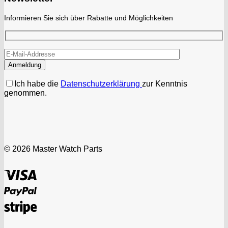
Informieren Sie sich über Rabatte und Möglichkeiten
Ich habe die
Datenschutzerklärung
zur Kenntnis
genommen.
© 2026 Master Watch Parts
Visa
PayPal
Stripe