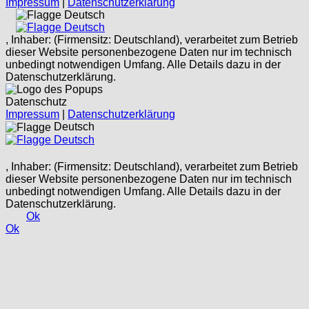
Impressum
|
Datenschutzerklärung
Deutsch
Deutsch
, Inhaber: (Firmensitz: Deutschland), verarbeitet zum Betrieb
dieser Website personenbezogene Daten nur im technisch
unbedingt notwendigen Umfang. Alle Details dazu in der
Datenschutzerklärung.
Datenschutz
Impressum
|
Datenschutzerklärung
Deutsch
Deutsch
, Inhaber: (Firmensitz: Deutschland), verarbeitet zum Betrieb
dieser Website personenbezogene Daten nur im technisch
unbedingt notwendigen Umfang. Alle Details dazu in der
Datenschutzerklärung.
Ok
Ok