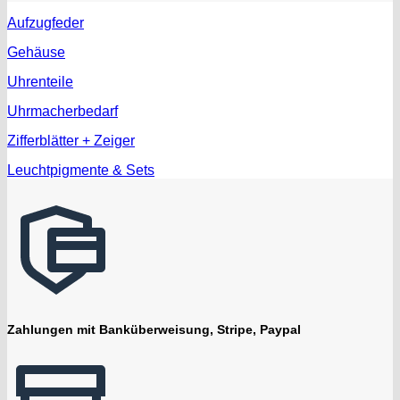
Aufzugfeder
Gehäuse
Uhrenteile
Uhrmacherbedarf
Zifferblätter + Zeiger
Leuchtpigmente & Sets
Zahlungen mit Banküberweisung, Stripe, Paypal