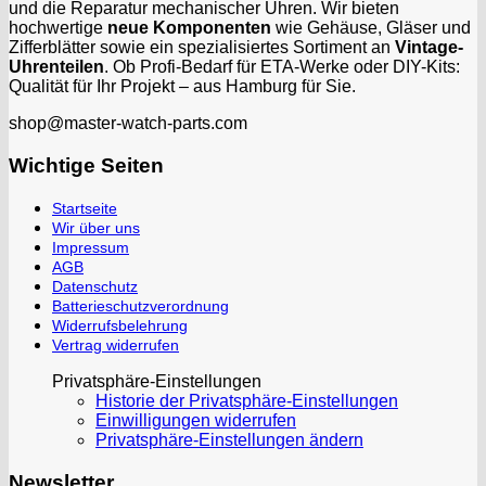
und die Reparatur mechanischer Uhren. Wir bieten
hochwertige
neue Komponenten
wie Gehäuse, Gläser und
Zifferblätter sowie ein spezialisiertes Sortiment an
Vintage-
Uhrenteilen
. Ob Profi-Bedarf für ETA-Werke oder DIY-Kits:
Qualität für Ihr Projekt – aus Hamburg für Sie.
shop@master-watch-parts.com
Wichtige Seiten
Startseite
Wir über uns
Impressum
AGB
Datenschutz
Batterieschutzverordnung
Widerrufsbelehrung
Vertrag widerrufen
Privatsphäre-Einstellungen
Historie der Privatsphäre-Einstellungen
Einwilligungen widerrufen
Privatsphäre-Einstellungen ändern
Newsletter