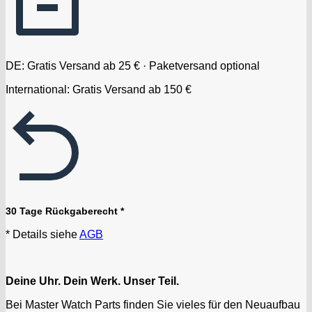
DE: Gratis Versand ab 25 € · Paketversand optional
International: Gratis Versand ab 150 €
30 Tage Rückgaberecht *
* Details siehe
AGB
Deine Uhr. Dein Werk. Unser Teil.
Bei Master Watch Parts finden Sie vieles für den Neuaufbau