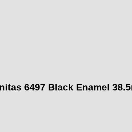
 Unitas 6497 Black Enamel 3