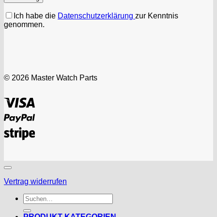
Ich habe die
Datenschutzerklärung
zur Kenntnis
genommen.
© 2026 Master Watch Parts
Visa
PayPal
Stripe
Vertrag widerrufen
Suchen
nach:
PRODUKT KATEGORIEN