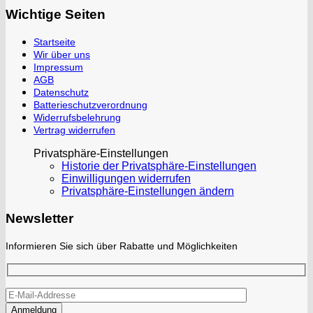
Wichtige Seiten
Startseite
Wir über uns
Impressum
AGB
Datenschutz
Batterieschutzverordnung
Widerrufsbelehrung
Vertrag widerrufen
Privatsphäre-Einstellungen
Historie der Privatsphäre-Einstellungen
Einwilligungen widerrufen
Privatsphäre-Einstellungen ändern
Newsletter
Informieren Sie sich über Rabatte und Möglichkeiten