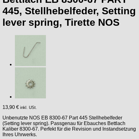
445, Stellhebelfeder, Setting
lever spring, Tirette NOS
13,90
€
inkl. USt.
Unbenutzte NOS EB 8300-67 Part 445 Stellhebelfeder
(Setting lever spring). Passgenau für Ebauches Bettlach
Kaliber 8300-67. Perfekt für die Revision und Instandsetzung
Ihres Uhrwerks.