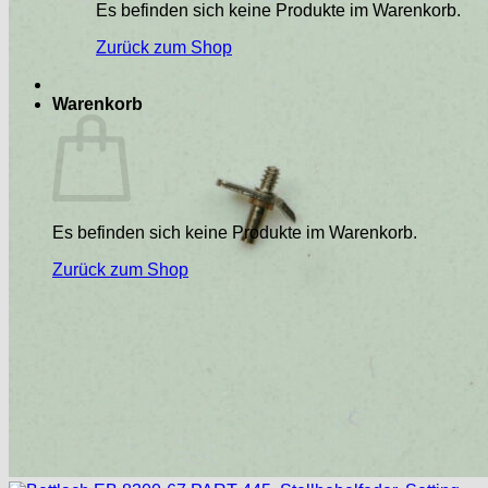
Es befinden sich keine Produkte im Warenkorb.
Zurück zum Shop
Warenkorb
Es befinden sich keine Produkte im Warenkorb.
Zurück zum Shop