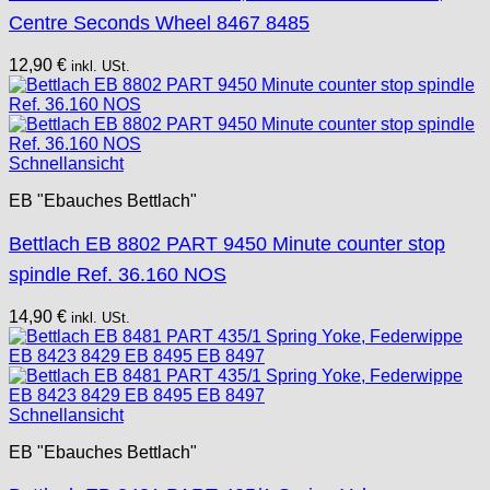
Centre Seconds Wheel 8467 8485
12,90
€
inkl. USt.
Schnellansicht
EB "Ebauches Bettlach"
Bettlach EB 8802 PART 9450 Minute counter stop
spindle Ref. 36.160 NOS
14,90
€
inkl. USt.
Schnellansicht
EB "Ebauches Bettlach"