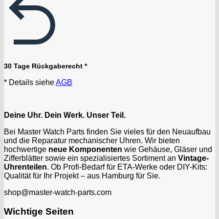
30 Tage Rückgaberecht *
* Details siehe
AGB
Deine Uhr. Dein Werk. Unser Teil.
Bei Master Watch Parts finden Sie vieles für den Neuaufbau
und die Reparatur mechanischer Uhren. Wir bieten
hochwertige
neue Komponenten
wie Gehäuse, Gläser und
Zifferblätter sowie ein spezialisiertes Sortiment an
Vintage-
Uhrenteilen
. Ob Profi-Bedarf für ETA-Werke oder DIY-Kits:
Qualität für Ihr Projekt – aus Hamburg für Sie.
shop@master-watch-parts.com
Wichtige Seiten