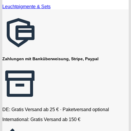
Leuchtpigmente & Sets
Zahlungen mit Banküberweisung, Stripe, Paypal
DE: Gratis Versand ab 25 € · Paketversand optional
International: Gratis Versand ab 150 €