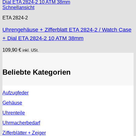
Schnellansicht
ETA 2824-2
Uhrengehäuse + Zifferblatt ETA 2824-2 / Watch Case
+ Dial ETA 2824-2 10 ATM 38mm
109,90
€
inkl. USt.
Beliebte Kategorien
Aufzugfeder
Gehäuse
Uhrenteile
Uhrmacherbedarf
Zifferblätter + Zeiger