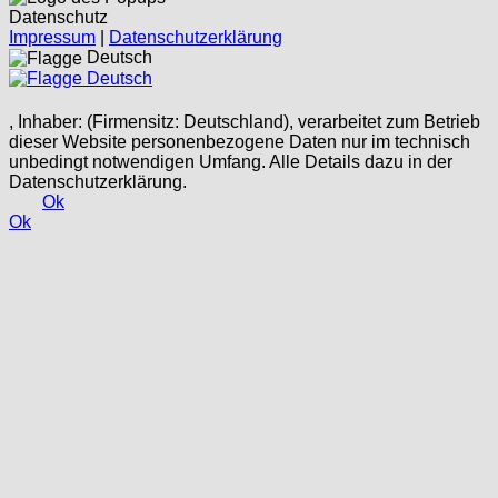
Datenschutz
Impressum
|
Datenschutzerklärung
Deutsch
Deutsch
, Inhaber: (Firmensitz: Deutschland), verarbeitet zum Betrieb
dieser Website personenbezogene Daten nur im technisch
unbedingt notwendigen Umfang. Alle Details dazu in der
Datenschutzerklärung.
Ok
Ok