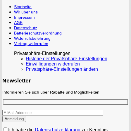
Startseite
Wir über uns
Impressum
AGB
Datenschutz
Batterieschutzverordnung
Widerrufsbelehrung
Vertrag widerrufen
Privatsphäre-Einstellungen
Historie der Privatsphäre-Einstellungen
Einwilligungen widerrufen
Privatsphäre-Einstellungen ändern
Newsletter
Informieren Sie sich über Rabatte und Möglichkeiten
Ich habe die
Datenschutzerklärung
zur Kenntnis