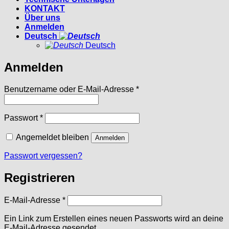
KONTAKT
Über uns
Anmelden
Deutsch
Deutsch
Anmelden
Erforderlich
Benutzername oder E-Mail-Adresse
*
Erforderlich
Passwort
*
Angemeldet bleiben
Anmelden
Passwort vergessen?
Registrieren
Erforderlich
E-Mail-Adresse
*
Ein Link zum Erstellen eines neuen Passworts wird an deine
E-Mail-Adresse gesendet.