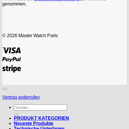
genommen.
© 2026 Master Watch Parts
Visa
PayPal
Stripe
Vertrag widerrufen
Suchen
nach:
PRODUKT KATEGORIEN
Neueste Produkte
Technische Unterlagen