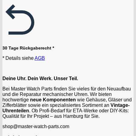
30 Tage Rückgaberecht *
* Details siehe
AGB
Deine Uhr. Dein Werk. Unser Teil.
Bei Master Watch Parts finden Sie vieles für den Neuaufbau
und die Reparatur mechanischer Uhren. Wir bieten
hochwertige
neue Komponenten
wie Gehäuse, Gläser und
Zifferblätter sowie ein spezialisiertes Sortiment an
Vintage-
Uhrenteilen
. Ob Profi-Bedarf für ETA-Werke oder DIY-Kits:
Qualität für Ihr Projekt – aus Hamburg für Sie.
shop@master-watch-parts.com