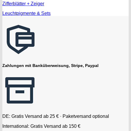
Zifferblätter + Zeiger
Leuchtpigmente & Sets
Zahlungen mit Banküberweisung, Stripe, Paypal
DE: Gratis Versand ab 25 € · Paketversand optional
International: Gratis Versand ab 150 €