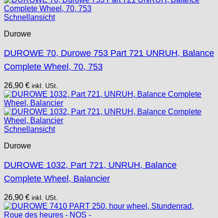
Schnellansicht
Durowe
DUROWE 70, Durowe 753 Part 721 UNRUH, Balance
Complete Wheel, 70, 753
26,90
€
inkl. USt.
Schnellansicht
Durowe
DUROWE 1032, Part 721, UNRUH, Balance
Complete Wheel, Balancier
26,90
€
inkl. USt.