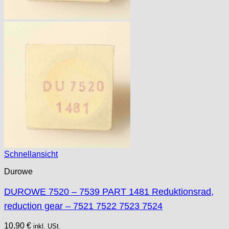
Schnellansicht
Durowe
DUROWE 7520 – 7539 PART 1481 Reduktionsrad,
reduction gear – 7521 7522 7523 7524
10,90
€
inkl. USt.