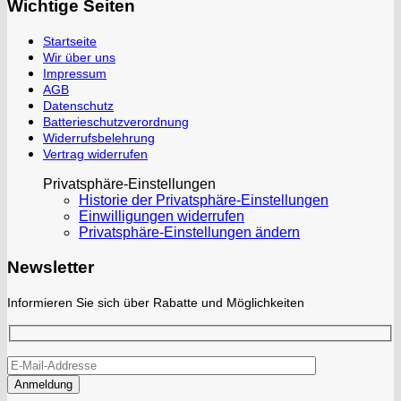
Wichtige Seiten
Startseite
Wir über uns
Impressum
AGB
Datenschutz
Batterieschutzverordnung
Widerrufsbelehrung
Vertrag widerrufen
Privatsphäre-Einstellungen
Historie der Privatsphäre-Einstellungen
Einwilligungen widerrufen
Privatsphäre-Einstellungen ändern
Newsletter
Informieren Sie sich über Rabatte und Möglichkeiten