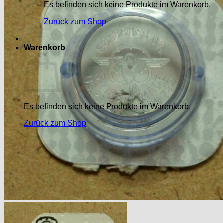
Es befinden sich keine Produkte im Warenkorb.
Zurück zum Shop
Warenkorb
Es befinden sich keine Produkte im Warenkorb.
Zurück zum Shop