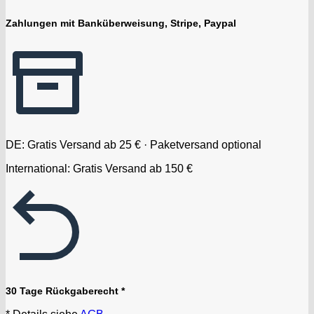
Zahlungen mit Banküberweisung, Stripe, Paypal
DE: Gratis Versand ab 25 € · Paketversand optional
International: Gratis Versand ab 150 €
30 Tage Rückgaberecht *