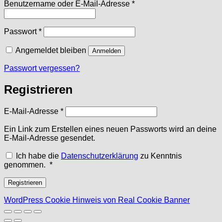
Erforderlich
Benutzername oder E-Mail-Adresse
*
Erforderlich
Passwort
*
Angemeldet bleiben
Anmelden
Passwort vergessen?
Registrieren
Erforderlich
E-Mail-Adresse
*
Ein Link zum Erstellen eines neuen Passworts wird an deine
E-Mail-Adresse gesendet.
Ich habe die
Datenschutzerklärung
zu Kenntnis
Erforderlich
genommen.
*
Registrieren
WordPress Cookie Hinweis von Real Cookie Banner