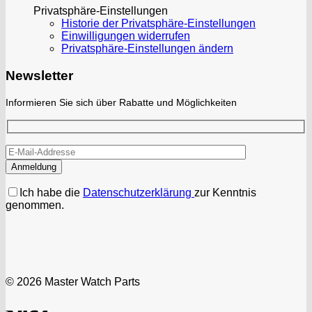
Privatsphäre-Einstellungen
Historie der Privatsphäre-Einstellungen
Einwilligungen widerrufen
Privatsphäre-Einstellungen ändern
Newsletter
Informieren Sie sich über Rabatte und Möglichkeiten
Ich habe die
Datenschutzerklärung
zur Kenntnis
genommen.
© 2026 Master Watch Parts
Visa