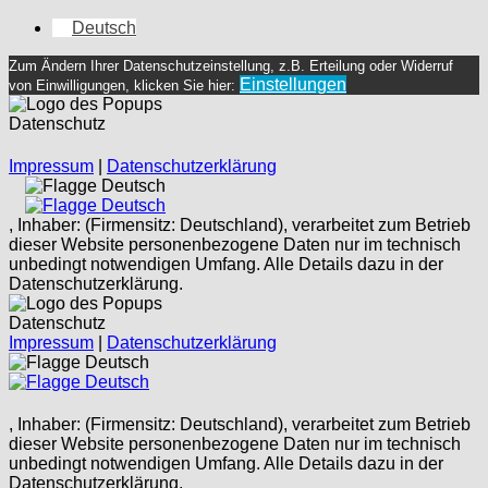
Deutsch
Zum Ändern Ihrer Datenschutzeinstellung, z.B. Erteilung oder Widerruf
Einstellungen
von Einwilligungen, klicken Sie hier:
Datenschutz
Impressum
|
Datenschutzerklärung
Deutsch
Deutsch
, Inhaber: (Firmensitz: Deutschland), verarbeitet zum Betrieb
dieser Website personenbezogene Daten nur im technisch
unbedingt notwendigen Umfang. Alle Details dazu in der
Datenschutzerklärung.
Datenschutz
Impressum
|
Datenschutzerklärung
Deutsch
Deutsch
, Inhaber: (Firmensitz: Deutschland), verarbeitet zum Betrieb
dieser Website personenbezogene Daten nur im technisch
unbedingt notwendigen Umfang. Alle Details dazu in der
Datenschutzerklärung.