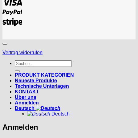
PayPal
Stripe
Vertrag widerrufen
Suchen
nach:
PRODUKT KATEGORIEN
Neueste Produkte
Technische Unterlagen
KONTAKT
Über uns
Anmelden
Deutsch
Deutsch
Anmelden