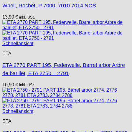
Whell, Rochet, P 7000, 7010 7014 NOS
13,90
€
inkl. USt.
Schnellansicht
ETA
ETA 2770 PART 195, Federwelle, Barrel arbor Arbre
de barillet, ETA 2750 – 2791
10,90
€
inkl. USt.
Schnellansicht
ETA