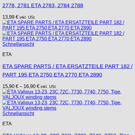
2778, 2781 ETA 2783, 2784 2788
13,99
€
inkl. USt.
Schnellansicht
ETA
ETA SPARE PARTS / ETA ERSATZTEILE PART 182 /
PART 195 ETA 2750 ETA 2770 ETA 2890
15,90
€
–
16,90
€
inkl. USt.
Schnellansicht
ETA