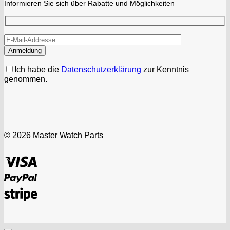
Informieren Sie sich über Rabatte und Möglichkeiten
Ich habe die
Datenschutzerklärung
zur Kenntnis
genommen.
© 2026 Master Watch Parts
Visa
PayPal
Stripe