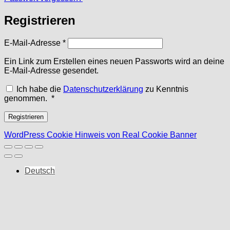
Registrieren
Erforderlich
E-Mail-Adresse
*
Ein Link zum Erstellen eines neuen Passworts wird an deine
E-Mail-Adresse gesendet.
Ich habe die
Datenschutzerklärung
zu Kenntnis
Erforderlich
genommen.
*
Registrieren
WordPress Cookie Hinweis von Real Cookie Banner
Deutsch