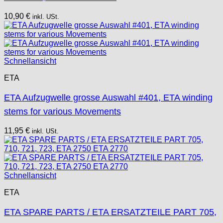
10,90
€
inkl. USt.
Schnellansicht
ETA
ETA Aufzugwelle grosse Auswahl #401, ETA winding
stems for various Movements
11,95
€
inkl. USt.
Schnellansicht
ETA
ETA SPARE PARTS / ETA ERSATZTEILE PART 705,