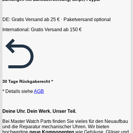
DE: Gratis Versand ab 25 € · Paketversand optional
International: Gratis Versand ab 150 €
30 Tage Rückgaberecht *
* Details siehe
AGB
Deine Uhr. Dein Werk. Unser Teil.
Bei Master Watch Parts finden Sie vieles für den Neuaufbau
und die Reparatur mechanischer Uhren. Wir bieten
hochwertige
neue Komponenten
wie Gehäuse, Gläser und