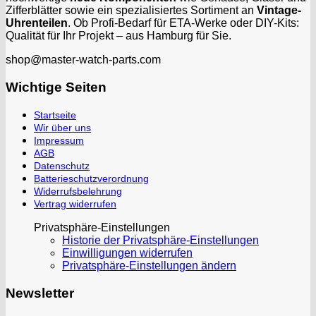
Zifferblätter sowie ein spezialisiertes Sortiment an
Vintage-
Uhrenteilen
. Ob Profi-Bedarf für ETA-Werke oder DIY-Kits:
Qualität für Ihr Projekt – aus Hamburg für Sie.
shop@master-watch-parts.com
Wichtige Seiten
Startseite
Wir über uns
Impressum
AGB
Datenschutz
Batterieschutzverordnung
Widerrufsbelehrung
Vertrag widerrufen
Privatsphäre-Einstellungen
Historie der Privatsphäre-Einstellungen
Einwilligungen widerrufen
Privatsphäre-Einstellungen ändern
Newsletter