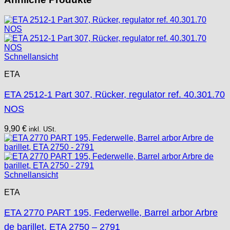
Unitas
Schnellansicht
ETA
ETA 2512-1 Part 307, Rücker, regulator ref. 40.301.70
NOS
9,90
€
inkl. USt.
Schnellansicht
ETA
ETA 2770 PART 195, Federwelle, Barrel arbor Arbre
de barillet, ETA 2750 – 2791