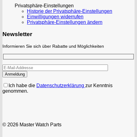
Privatsphäre-Einstellungen
Historie der Privatsphäre-Einstellungen
Einwilligungen widerrufen
Privatsphäre-Einstellungen ändern
Newsletter
Informieren Sie sich über Rabatte und Möglichkeiten
Ich habe die
Datenschutzerklärung
zur Kenntnis
genommen.
© 2026 Master Watch Parts