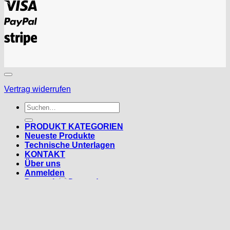
Visa
PayPal
Stripe
Vertrag widerrufen
Suchen
nach:
PRODUKT KATEGORIEN
Neueste Produkte
Technische Unterlagen
KONTAKT
Über uns
Anmelden
Deutsch
Deutsch
Anmelden