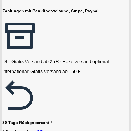
Zahlungen mit Banküberweisung, Stripe, Paypal
DE: Gratis Versand ab 25 € · Paketversand optional
International: Gratis Versand ab 150 €
30 Tage Rückgaberecht *