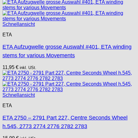
Schnellansicht
ETA
ETA Aufzugwelle grosse Auswahl #401, ETA winding
stems for various Movements
11,95
€
inkl. USt.
Schnellansicht
ETA
ETA 2750 – 2791 Part 227, Centre Seconds Wheel
h.545, 2773 2774 2776 2782 2783