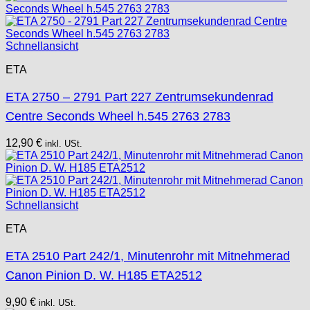
Schnellansicht
ETA
ETA 2750 – 2791 Part 227 Zentrumsekundenrad
Centre Seconds Wheel h.545 2763 2783
12,90
€
inkl. USt.
Schnellansicht
ETA
ETA 2510 Part 242/1, Minutenrohr mit Mitnehmerad
Canon Pinion D. W. H185 ETA2512
9,90
€
inkl. USt.