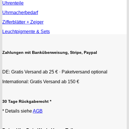
Uhrenteile
Uhrmacherbedarf
Zifferblätter + Zeiger
Leuchtpigmente & Sets
Zahlungen mit Banküberweisung, Stripe, Paypal
DE: Gratis Versand ab 25 € · Paketversand optional
International: Gratis Versand ab 150 €
30 Tage Rückgaberecht *
* Details siehe
AGB