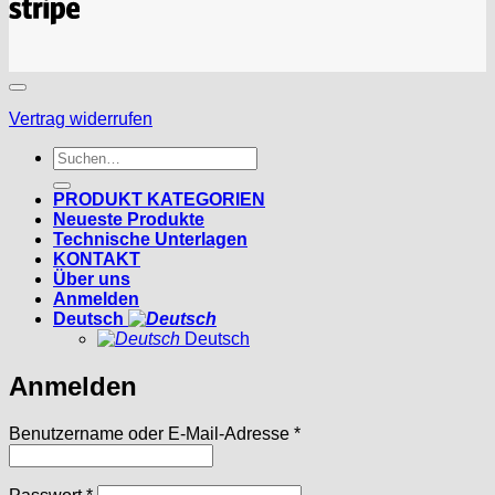
Stripe
Vertrag widerrufen
Suchen
nach:
PRODUKT KATEGORIEN
Neueste Produkte
Technische Unterlagen
KONTAKT
Über uns
Anmelden
Deutsch
Deutsch
Anmelden
Erforderlich
Benutzername oder E-Mail-Adresse
*
Erforderlich