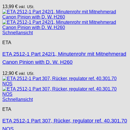
13,99
€
inkl. USt.
Schnellansicht
ETA
ETA 2512-1 Part 242/1, Minutenrohr mit Mitnehmerad
Canon Pinion with D. W. H260
12,90
€
inkl. USt.
Schnellansicht
ETA
ETA 2512-1 Part 307, Rücker, regulator ref. 40.301.70
NOS