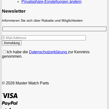
Privatsphäre-Einstellungen ändern
Newsletter
Informieren Sie sich über Rabatte und Möglichkeiten
Ich habe die
Datenschutzerklärung
zur Kenntnis
genommen.
© 2026 Master Watch Parts
Visa
PayPal