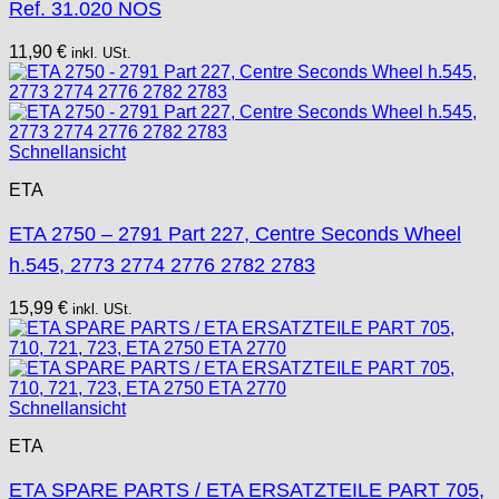
Ref. 31.020 NOS
11,90
€
inkl. USt.
Schnellansicht
ETA
ETA 2750 – 2791 Part 227, Centre Seconds Wheel
h.545, 2773 2774 2776 2782 2783
15,99
€
inkl. USt.
Schnellansicht
ETA
ETA SPARE PARTS / ETA ERSATZTEILE PART 705,