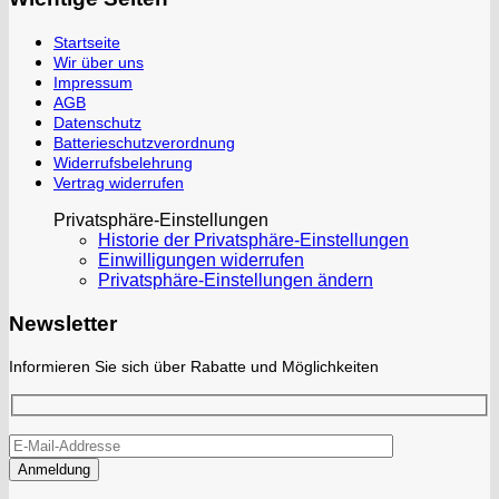
Startseite
Wir über uns
Impressum
AGB
Datenschutz
Batterieschutzverordnung
Widerrufsbelehrung
Vertrag widerrufen
Privatsphäre-Einstellungen
Historie der Privatsphäre-Einstellungen
Einwilligungen widerrufen
Privatsphäre-Einstellungen ändern
Newsletter
Informieren Sie sich über Rabatte und Möglichkeiten