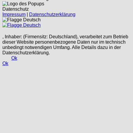
Datenschutz
Impressum
|
Datenschutzerklärung
Deutsch
Deutsch
, Inhaber: (Firmensitz: Deutschland), verarbeitet zum Betrieb
dieser Website personenbezogene Daten nur im technisch
unbedingt notwendigen Umfang. Alle Details dazu in der
Datenschutzerklärung.
Ok
Ok