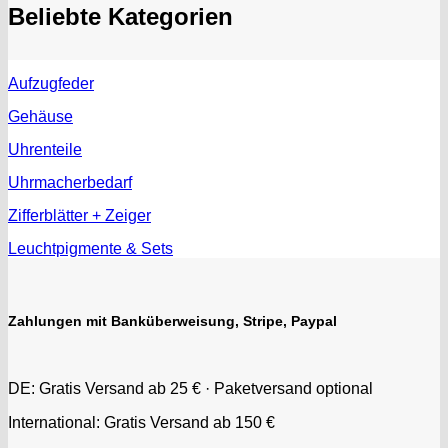
Beliebte Kategorien
Aufzugfeder
Gehäuse
Uhrenteile
Uhrmacherbedarf
Zifferblätter + Zeiger
Leuchtpigmente & Sets
Zahlungen mit Banküberweisung, Stripe, Paypal
DE: Gratis Versand ab 25 € · Paketversand optional
International: Gratis Versand ab 150 €