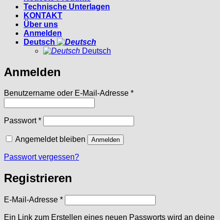
Technische Unterlagen
KONTAKT
Über uns
Anmelden
Deutsch
Deutsch
Anmelden
Erforderlich
Benutzername oder E-Mail-Adresse
*
Erforderlich
Passwort
*
Angemeldet bleiben
Anmelden
Passwort vergessen?
Registrieren
Erforderlich
E-Mail-Adresse
*
Ein Link zum Erstellen eines neuen Passworts wird an deine