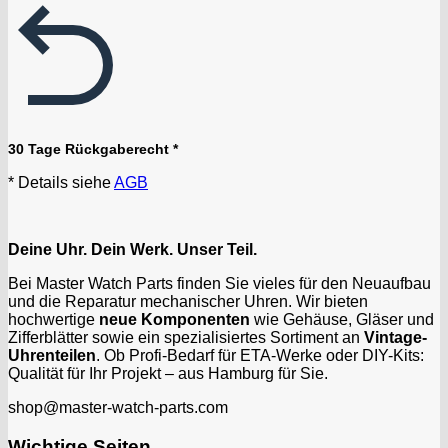
30 Tage Rückgaberecht *
* Details siehe
AGB
Deine Uhr. Dein Werk. Unser Teil.
Bei Master Watch Parts finden Sie vieles für den Neuaufbau
und die Reparatur mechanischer Uhren. Wir bieten
hochwertige
neue Komponenten
wie Gehäuse, Gläser und
Zifferblätter sowie ein spezialisiertes Sortiment an
Vintage-
Uhrenteilen
. Ob Profi-Bedarf für ETA-Werke oder DIY-Kits:
Qualität für Ihr Projekt – aus Hamburg für Sie.
shop@master-watch-parts.com
Wichtige Seiten