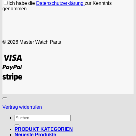
Ich habe die
Datenschutzerklärung
zur Kenntnis
genommen.
© 2026 Master Watch Parts
Visa
PayPal
Stripe
Vertrag widerrufen
Suchen
nach:
PRODUKT KATEGORIEN
Neueste Produkte