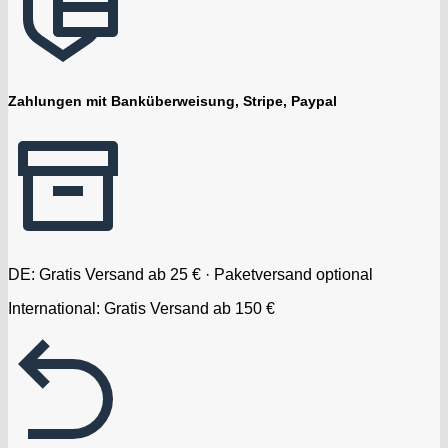
Zahlungen mit Banküberweisung, Stripe, Paypal
DE: Gratis Versand ab 25 € · Paketversand optional
International: Gratis Versand ab 150 €