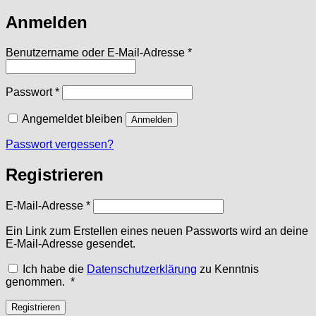
Anmelden
Erforderlich
Benutzername oder E-Mail-Adresse
*
Erforderlich
Passwort
*
Angemeldet bleiben
Anmelden
Passwort vergessen?
Registrieren
Erforderlich
E-Mail-Adresse
*
Ein Link zum Erstellen eines neuen Passworts wird an deine
E-Mail-Adresse gesendet.
Ich habe die
Datenschutzerklärung
zu Kenntnis
Erforderlich
genommen.
*
Registrieren