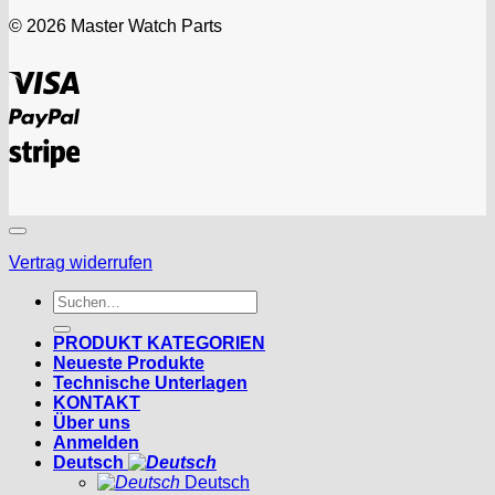
© 2026 Master Watch Parts
Visa
PayPal
Stripe
Vertrag widerrufen
Suchen
nach:
PRODUKT KATEGORIEN
Neueste Produkte
Technische Unterlagen
KONTAKT
Über uns
Anmelden
Deutsch
Deutsch