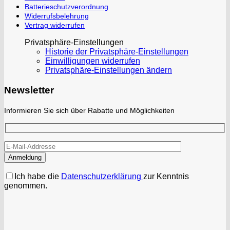
Batterieschutzverordnung
Widerrufsbelehrung
Vertrag widerrufen
Privatsphäre-Einstellungen
Historie der Privatsphäre-Einstellungen
Einwilligungen widerrufen
Privatsphäre-Einstellungen ändern
Newsletter
Informieren Sie sich über Rabatte und Möglichkeiten
Ich habe die
Datenschutzerklärung
zur Kenntnis
genommen.