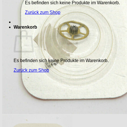
Es befinden sich keine Produkte im Warenkorb.
Zurück zum Shop
Warenkorb
Es befinden sich keine Produkte im Warenkorb.
Zurück zum Shop