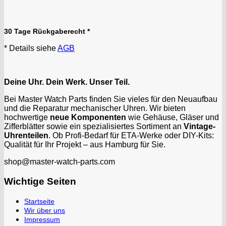
30 Tage Rückgaberecht *
* Details siehe
AGB
Deine Uhr. Dein Werk. Unser Teil.
Bei Master Watch Parts finden Sie vieles für den Neuaufbau
und die Reparatur mechanischer Uhren. Wir bieten
hochwertige
neue Komponenten
wie Gehäuse, Gläser und
Zifferblätter sowie ein spezialisiertes Sortiment an
Vintage-
Uhrenteilen
. Ob Profi-Bedarf für ETA-Werke oder DIY-Kits:
Qualität für Ihr Projekt – aus Hamburg für Sie.
shop@master-watch-parts.com
Wichtige Seiten
Startseite
Wir über uns
Impressum