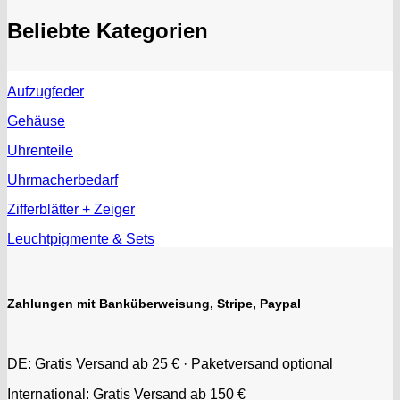
Beliebte Kategorien
Aufzugfeder
Gehäuse
Uhrenteile
Uhrmacherbedarf
Zifferblätter + Zeiger
Leuchtpigmente & Sets
Zahlungen mit Banküberweisung, Stripe, Paypal
DE: Gratis Versand ab 25 € · Paketversand optional
International: Gratis Versand ab 150 €