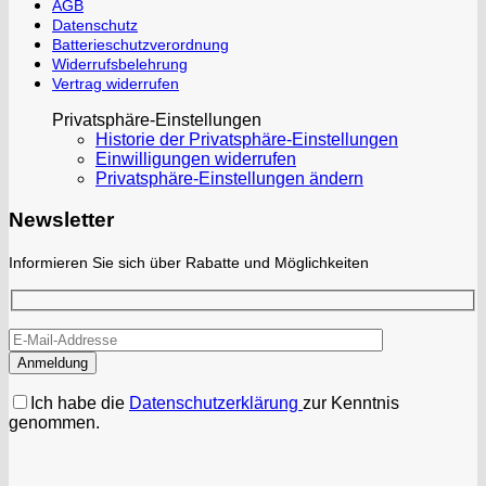
AGB
Datenschutz
Batterieschutzverordnung
Widerrufsbelehrung
Vertrag widerrufen
Privatsphäre-Einstellungen
Historie der Privatsphäre-Einstellungen
Einwilligungen widerrufen
Privatsphäre-Einstellungen ändern
Newsletter
Informieren Sie sich über Rabatte und Möglichkeiten
Ich habe die
Datenschutzerklärung
zur Kenntnis
genommen.