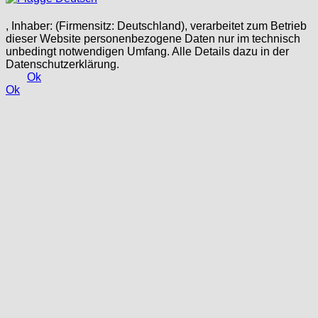
, Inhaber: (Firmensitz: Deutschland), verarbeitet zum Betrieb
dieser Website personenbezogene Daten nur im technisch
unbedingt notwendigen Umfang. Alle Details dazu in der
Datenschutzerklärung.
Ok
Ok