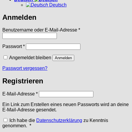
Deutsch
Anmelden
Erforderlich
Benutzername oder E-Mail-Adresse
*
Erforderlich
Passwort
*
Angemeldet bleiben
Anmelden
Passwort vergessen?
Registrieren
Erforderlich
E-Mail-Adresse
*
Ein Link zum Erstellen eines neuen Passworts wird an deine
E-Mail-Adresse gesendet.
Ich habe die
Datenschutzerklärung
zu Kenntnis
Erforderlich
genommen.
*