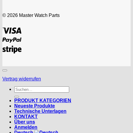
© 2026 Master Watch Parts
Visa
PayPal
Stripe
Vertrag widerrufen
Suchen
nach:
PRODUKT KATEGORIEN
Neueste Produkte
Technische Unterlagen
KONTAKT
Über uns
Anmelden
Deutsch