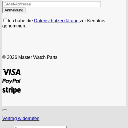
Ich habe die
Datenschutzerklärung
zur Kenntnis
genommen.
© 2026 Master Watch Parts
Visa
PayPal
Stripe
Vertrag widerrufen
Suchen