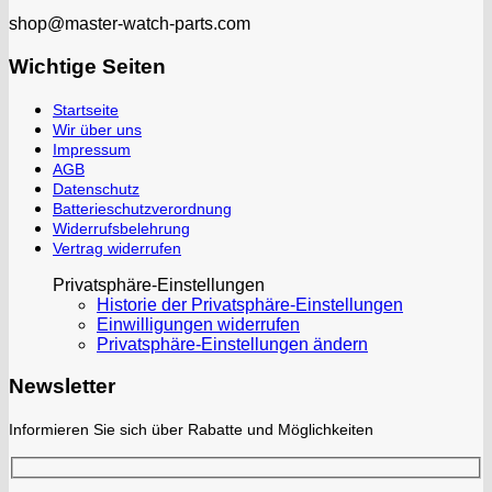
shop@master-watch-parts.com
Wichtige Seiten
Startseite
Wir über uns
Impressum
AGB
Datenschutz
Batterieschutzverordnung
Widerrufsbelehrung
Vertrag widerrufen
Privatsphäre-Einstellungen
Historie der Privatsphäre-Einstellungen
Einwilligungen widerrufen
Privatsphäre-Einstellungen ändern
Newsletter
Informieren Sie sich über Rabatte und Möglichkeiten