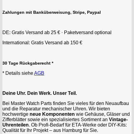
Zahlungen mit Banküberweisung, Stripe, Paypal
DE: Gratis Versand ab 25 € · Paketversand optional
International: Gratis Versand ab 150 €
30 Tage Rückgaberecht *
* Details siehe
AGB
Deine Uhr. Dein Werk. Unser Teil.
Bei Master Watch Parts finden Sie vieles für den Neuaufbau
und die Reparatur mechanischer Uhren. Wir bieten
hochwertige
neue Komponenten
wie Gehäuse, Gläser und
Zifferblätter sowie ein spezialisiertes Sortiment an
Vintage-
Uhrenteilen
. Ob Profi-Bedarf für ETA-Werke oder DIY-Kits:
Qualität für Ihr Projekt – aus Hamburg für Sie.