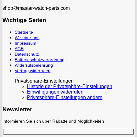
shop@master-watch-parts.com
Wichtige Seiten
Startseite
Wir über uns
Impressum
AGB
Datenschutz
Batterieschutzverordnung
Widerrufsbelehrung
Vertrag widerrufen
Privatsphäre-Einstellungen
Historie der Privatsphäre-Einstellungen
Einwilligungen widerrufen
Privatsphäre-Einstellungen ändern
Newsletter
Informieren Sie sich über Rabatte und Möglichkeiten