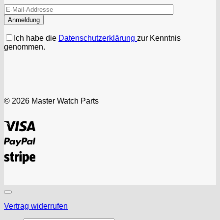
Ich habe die
Datenschutzerklärung
zur Kenntnis
genommen.
© 2026 Master Watch Parts
Visa
PayPal
Stripe
Vertrag widerrufen