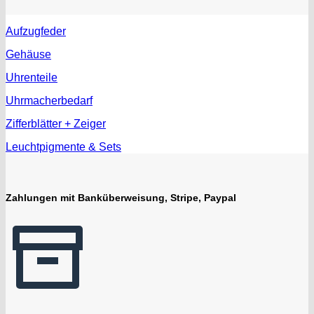
Aufzugfeder
Gehäuse
Uhrenteile
Uhrmacherbedarf
Zifferblätter + Zeiger
Leuchtpigmente & Sets
Zahlungen mit Banküberweisung, Stripe, Paypal