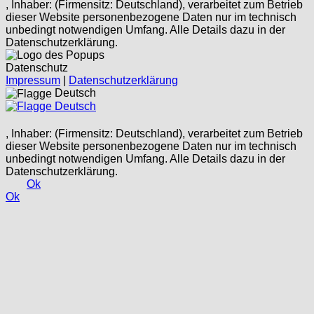
, Inhaber: (Firmensitz: Deutschland), verarbeitet zum Betrieb
dieser Website personenbezogene Daten nur im technisch
unbedingt notwendigen Umfang. Alle Details dazu in der
Datenschutzerklärung.
Datenschutz
Impressum
|
Datenschutzerklärung
Deutsch
Deutsch
, Inhaber: (Firmensitz: Deutschland), verarbeitet zum Betrieb
dieser Website personenbezogene Daten nur im technisch
unbedingt notwendigen Umfang. Alle Details dazu in der
Datenschutzerklärung.
Ok
Ok