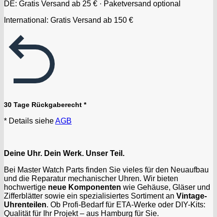
DE: Gratis Versand ab 25 € · Paketversand optional
International: Gratis Versand ab 150 €
30 Tage Rückgaberecht *
* Details siehe
AGB
Deine Uhr. Dein Werk. Unser Teil.
Bei Master Watch Parts finden Sie vieles für den Neuaufbau
und die Reparatur mechanischer Uhren. Wir bieten
hochwertige
neue Komponenten
wie Gehäuse, Gläser und
Zifferblätter sowie ein spezialisiertes Sortiment an
Vintage-
Uhrenteilen
. Ob Profi-Bedarf für ETA-Werke oder DIY-Kits:
Qualität für Ihr Projekt – aus Hamburg für Sie.