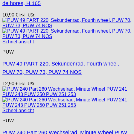
de hores, H.165
10,90
€
inkl. USt.
Schnellansicht
PUW
PUW 49 PART 220, Sekundenrad, Fourth wheel,
PUW 70, PUW 73, PUW 74 NOS
12,90
€
inkl. USt.
Schnellansicht
PUW
PUW 240 Part 260 Wechselrad, Minute Wheel PUW