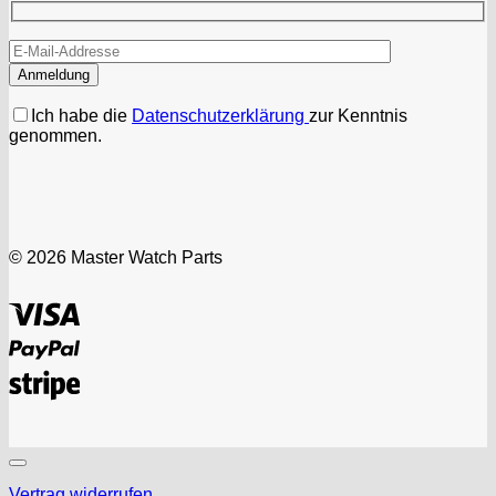
Ich habe die
Datenschutzerklärung
zur Kenntnis
genommen.
© 2026 Master Watch Parts
Visa
PayPal
Stripe
Vertrag widerrufen