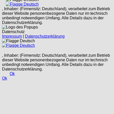
Deutsch
, Inhaber: (Firmensitz: Deutschland), verarbeitet zum Betrieb
dieser Website personenbezogene Daten nur im technisch
unbedingt notwendigen Umfang. Alle Details dazu in der
Datenschutzerklärung.
Datenschutz
Impressum
|
Datenschutzerklärung
Deutsch
Deutsch
, Inhaber: (Firmensitz: Deutschland), verarbeitet zum Betrieb
dieser Website personenbezogene Daten nur im technisch
unbedingt notwendigen Umfang. Alle Details dazu in der
Datenschutzerklärung.
Ok
Ok