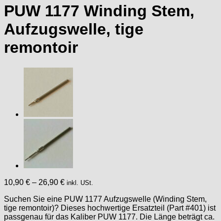
PUW 1177 Winding Stem,
Aufzugswelle, tige
remontoir
10,90
€
–
26,90
€
inkl. USt.
Suchen Sie eine PUW 1177 Aufzugswelle (Winding Stem,
tige remontoir)? Dieses hochwertige Ersatzteil (Part #401) ist
passgenau für das Kaliber PUW 1177. Die Länge beträgt ca.