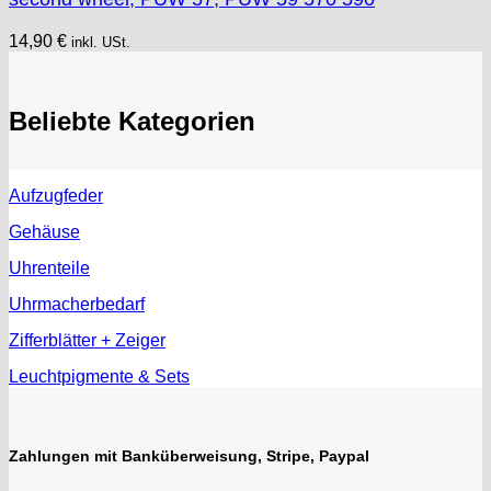
14,90
€
inkl. USt.
Beliebte Kategorien
Aufzugfeder
Gehäuse
Uhrenteile
Uhrmacherbedarf
Zifferblätter + Zeiger
Leuchtpigmente & Sets
Zahlungen mit Banküberweisung, Stripe, Paypal