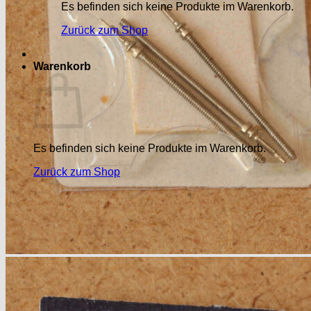
Es befinden sich keine Produkte im Warenkorb.
Zurück zum Shop
Warenkorb
Es befinden sich keine Produkte im Warenkorb.
Zurück zum Shop