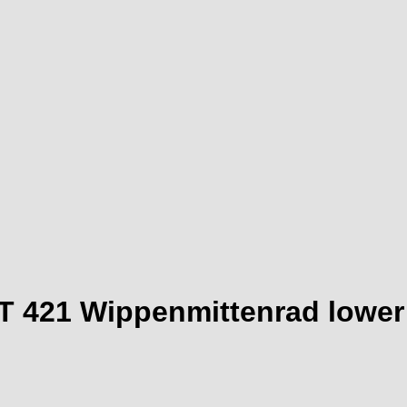
T 421 Wippenmittenrad lower