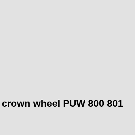
 crown wheel PUW 800 801