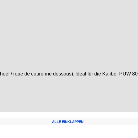
 / roue de couronne dessous). Ideal für die Kaliber PUW 800, 
ALLE EINKLAPPEN