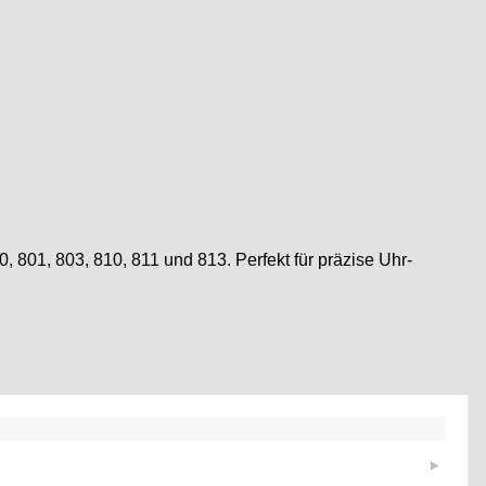
801, 803, 810, 811 und 813. Perfekt für präzise Uhr-
▶