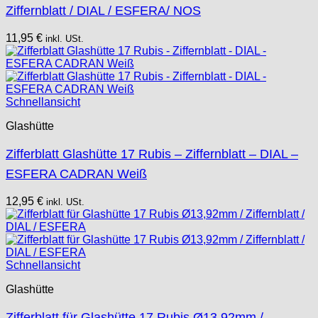
Ziffernblatt / DIAL / ESFERA/ NOS
11,95
€
inkl. USt.
Schnellansicht
Glashütte
Zifferblatt Glashütte 17 Rubis – Ziffernblatt – DIAL –
ESFERA CADRAN Weiß
12,95
€
inkl. USt.
Schnellansicht
Glashütte
Zifferblatt für Glashütte 17 Rubis Ø13,92mm /