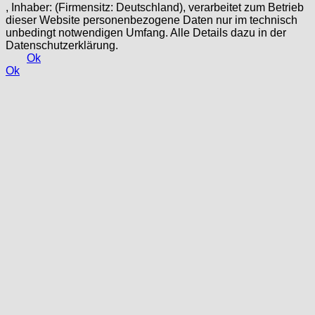
, Inhaber: (Firmensitz: Deutschland), verarbeitet zum Betrieb
dieser Website personenbezogene Daten nur im technisch
unbedingt notwendigen Umfang. Alle Details dazu in der
Datenschutzerklärung.
Ok
Ok