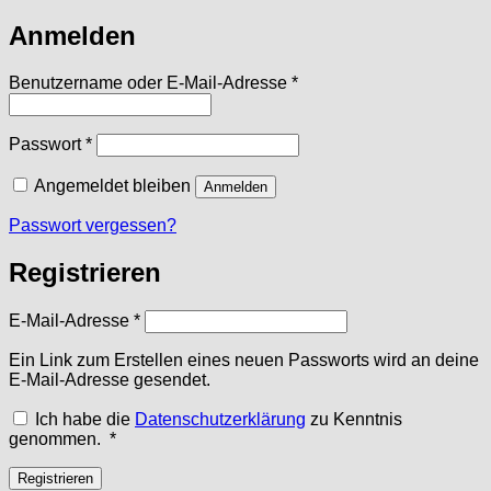
Anmelden
Erforderlich
Benutzername oder E-Mail-Adresse
*
Erforderlich
Passwort
*
Angemeldet bleiben
Anmelden
Passwort vergessen?
Registrieren
Erforderlich
E-Mail-Adresse
*
Ein Link zum Erstellen eines neuen Passworts wird an deine
E-Mail-Adresse gesendet.
Ich habe die
Datenschutzerklärung
zu Kenntnis
Erforderlich
genommen.
*
Registrieren