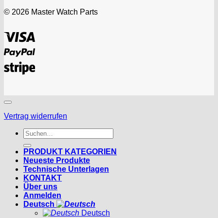
© 2026 Master Watch Parts
Visa
PayPal
Stripe
Vertrag widerrufen
Suchen
nach:
PRODUKT KATEGORIEN
Neueste Produkte
Technische Unterlagen
KONTAKT
Über uns
Anmelden
Deutsch
Deutsch