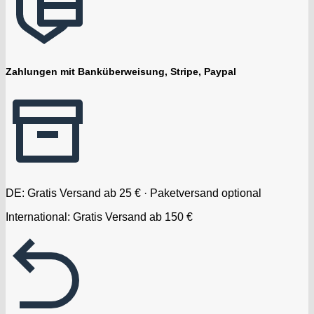
Zahlungen mit Banküberweisung, Stripe, Paypal
DE: Gratis Versand ab 25 € · Paketversand optional
International: Gratis Versand ab 150 €