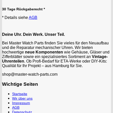
30 Tage Rückgaberecht *
* Details siehe
AGB
Deine Uhr. Dein Werk. Unser Teil.
Bei Master Watch Parts finden Sie vieles für den Neuaufbau
und die Reparatur mechanischer Uhren. Wir bieten
hochwertige
neue Komponenten
wie Gehäuse, Gläser und
Zifferblätter sowie ein spezialisiertes Sortiment an
Vintage-
Uhrenteilen
. Ob Profi-Bedarf für ETA-Werke oder DIY-Kits:
Qualität für Ihr Projekt – aus Hamburg für Sie.
shop@master-watch-parts.com
Wichtige Seiten
Startseite
Wir über uns
Impressum
AGB
Datenschutz