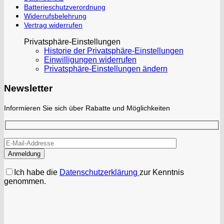
Batterieschutzverordnung
Widerrufsbelehrung
Vertrag widerrufen
Privatsphäre-Einstellungen
Historie der Privatsphäre-Einstellungen
Einwilligungen widerrufen
Privatsphäre-Einstellungen ändern
Newsletter
Informieren Sie sich über Rabatte und Möglichkeiten
Ich habe die
Datenschutzerklärung
zur Kenntnis
genommen.