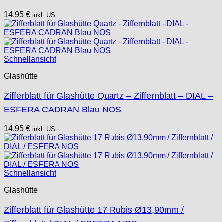
14,95
€
inkl. USt.
Schnellansicht
Glashütte
Zifferblatt für Glashütte Quartz – Ziffernblatt – DIAL –
ESFERA CADRAN Blau NOS
14,95
€
inkl. USt.
Schnellansicht
Glashütte
Zifferblatt für Glashütte 17 Rubis Ø13,90mm /