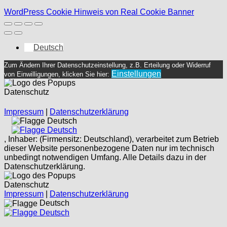
WordPress Cookie Hinweis von Real Cookie Banner
Deutsch
Zum Ändern Ihrer Datenschutzeinstellung, z.B. Erteilung oder Widerruf
Einstellungen
von Einwilligungen, klicken Sie hier:
Datenschutz
Impressum
|
Datenschutzerklärung
Deutsch
Deutsch
, Inhaber: (Firmensitz: Deutschland), verarbeitet zum Betrieb
dieser Website personenbezogene Daten nur im technisch
unbedingt notwendigen Umfang. Alle Details dazu in der
Datenschutzerklärung.
Datenschutz
Impressum
|
Datenschutzerklärung
Deutsch
Deutsch