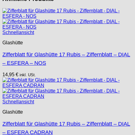
Schnellansicht
Glashütte
Zifferblatt für Glashütte 17 Rubis – Ziffernblatt – DIAL
– ESFERA – NOS
14,95
€
inkl. USt.
Schnellansicht
Glashütte
Zifferblatt für Glashütte 17 Rubis – Ziffernblatt – DIAL
– ESFERA CADRAN