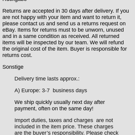
Returns are accepted in 30 days after delivery. If you
are not happy with your item and want to return it,
please contact us and send us a returns request on
eBay. Items for returns must to be unworn, unused
and in a same condition as received. All returned
items will be inspected by our team. We will refund
the original cost of the item. Buyer is responsible for
returns cost.
Sonstige
Delivery time lasts approx.:
A) Europe: 3-7 business days
We ship quickly usually next day after
payment, often on the same day!
Import duties, taxes and charges are not
included in the item price. These charges
are the buyer’s responsibility. Please check