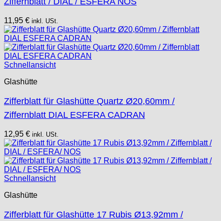
Ziffernblatt / DIAL / ESFERA NOS
11,95
€
inkl. USt.
Schnellansicht
Glashütte
Zifferblatt für Glashütte Quartz Ø20,60mm /
Ziffernblatt DIAL ESFERA CADRAN
12,95
€
inkl. USt.
Schnellansicht
Glashütte
Zifferblatt für Glashütte 17 Rubis Ø13,92mm /