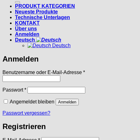
PRODUKT KATEGORIEN
Neueste Produkte
Technische Unterlagen
KONTAKT
Über uns
Anmelden
Deutsch
Deutsch
Anmelden
Erforderlich
Benutzername oder E-Mail-Adresse
*
Erforderlich
Passwort
*
Angemeldet bleiben
Anmelden
Passwort vergessen?
Registrieren
Erforderlich