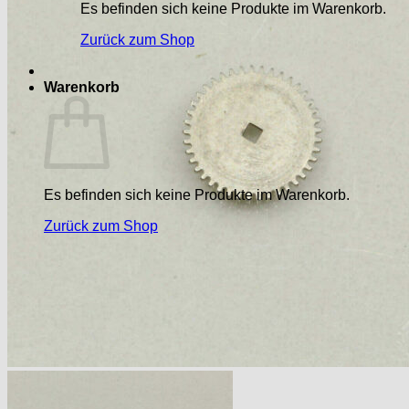
Es befinden sich keine Produkte im Warenkorb.
Zurück zum Shop
Warenkorb
Es befinden sich keine Produkte im Warenkorb.
Zurück zum Shop