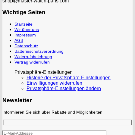
shop@master-watch-parts.com
Wichtige Seiten
Startseite
Wir über uns
Impressum
AGB
Datenschutz
Batterieschutzverordnung
Widerrufsbelehrung
Vertrag widerrufen
Privatsphäre-Einstellungen
Historie der Privatsphäre-Einstellungen
Einwilligungen widerrufen
Privatsphäre-Einstellungen ändern
Newsletter
Informieren Sie sich über Rabatte und Möglichkeiten