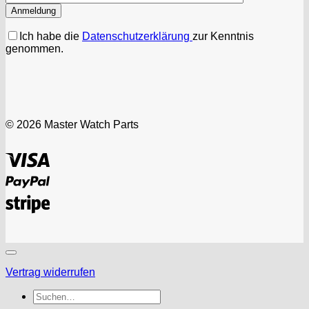
Ich habe die
Datenschutzerklärung
zur Kenntnis
genommen.
© 2026 Master Watch Parts
Visa
PayPal
Stripe
Vertrag widerrufen
Suchen
nach: