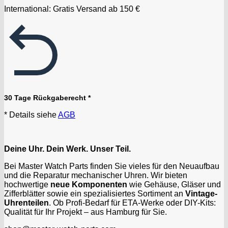
International: Gratis Versand ab 150 €
30 Tage Rückgaberecht *
* Details siehe
AGB
Deine Uhr. Dein Werk. Unser Teil.
Bei Master Watch Parts finden Sie vieles für den Neuaufbau
und die Reparatur mechanischer Uhren. Wir bieten
hochwertige
neue Komponenten
wie Gehäuse, Gläser und
Zifferblätter sowie ein spezialisiertes Sortiment an
Vintage-
Uhrenteilen
. Ob Profi-Bedarf für ETA-Werke oder DIY-Kits:
Qualität für Ihr Projekt – aus Hamburg für Sie.