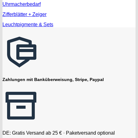
Uhrmacherbedarf
Zifferblätter + Zeiger
Leuchtpigmente & Sets
Zahlungen mit Banküberweisung, Stripe, Paypal
DE: Gratis Versand ab 25 € · Paketversand optional