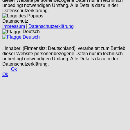
dieser Website personenbezogene Daten nur im technisch
unbedingt notwendigen Umfang. Alle Details dazu in der
Datenschutzerklärung.
Datenschutz
Impressum
|
Datenschutzerklärung
Deutsch
Deutsch
, Inhaber: (Firmensitz: Deutschland), verarbeitet zum Betrieb
dieser Website personenbezogene Daten nur im technisch
unbedingt notwendigen Umfang. Alle Details dazu in der
Datenschutzerklärung.
Ok
Ok