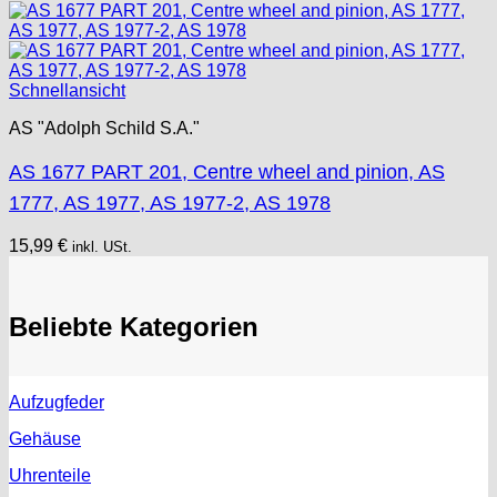
Schnellansicht
AS "Adolph Schild S.A."
AS 1677 PART 201, Centre wheel and pinion, AS
1777, AS 1977, AS 1977-2, AS 1978
15,99
€
inkl. USt.
Beliebte Kategorien
Aufzugfeder
Gehäuse
Uhrenteile