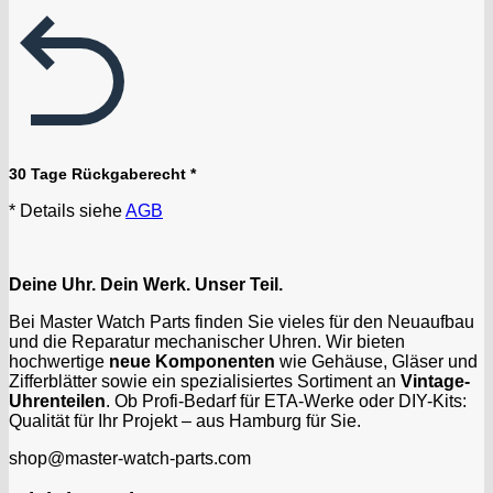
30 Tage Rückgaberecht *
* Details siehe
AGB
Deine Uhr. Dein Werk. Unser Teil.
Bei Master Watch Parts finden Sie vieles für den Neuaufbau
und die Reparatur mechanischer Uhren. Wir bieten
hochwertige
neue Komponenten
wie Gehäuse, Gläser und
Zifferblätter sowie ein spezialisiertes Sortiment an
Vintage-
Uhrenteilen
. Ob Profi-Bedarf für ETA-Werke oder DIY-Kits:
Qualität für Ihr Projekt – aus Hamburg für Sie.
shop@master-watch-parts.com