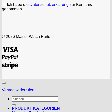
Ich habe die
Datenschutzerklärung
zur Kenntnis
genommen.
© 2026 Master Watch Parts
Visa
PayPal
Stripe
Vertrag widerrufen
Suchen
nach:
PRODUKT KATEGORIEN