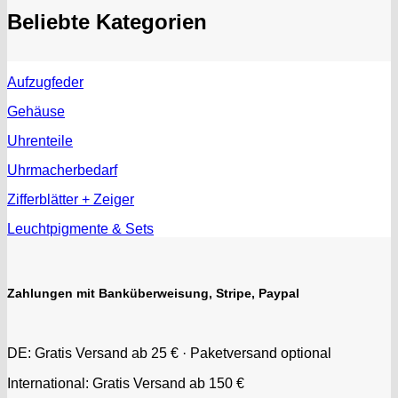
Beliebte Kategorien
Aufzugfeder
Gehäuse
Uhrenteile
Uhrmacherbedarf
Zifferblätter + Zeiger
Leuchtpigmente & Sets
Zahlungen mit Banküberweisung, Stripe, Paypal
DE: Gratis Versand ab 25 € · Paketversand optional
International: Gratis Versand ab 150 €