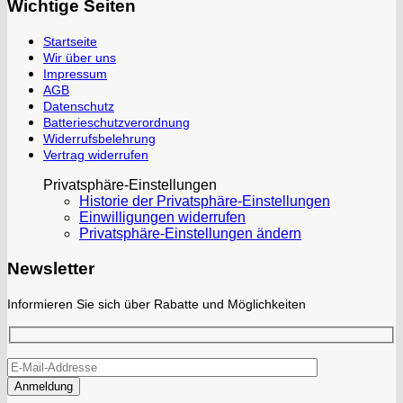
Wichtige Seiten
Startseite
Wir über uns
Impressum
AGB
Datenschutz
Batterieschutzverordnung
Widerrufsbelehrung
Vertrag widerrufen
Privatsphäre-Einstellungen
Historie der Privatsphäre-Einstellungen
Einwilligungen widerrufen
Privatsphäre-Einstellungen ändern
Newsletter
Informieren Sie sich über Rabatte und Möglichkeiten