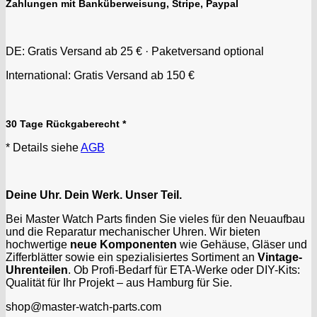
Zahlungen mit Banküberweisung, Stripe, Paypal
DE: Gratis Versand ab 25 € · Paketversand optional
International: Gratis Versand ab 150 €
30 Tage Rückgaberecht *
* Details siehe
AGB
Deine Uhr. Dein Werk. Unser Teil.
Bei Master Watch Parts finden Sie vieles für den Neuaufbau
und die Reparatur mechanischer Uhren. Wir bieten
hochwertige
neue Komponenten
wie Gehäuse, Gläser und
Zifferblätter sowie ein spezialisiertes Sortiment an
Vintage-
Uhrenteilen
. Ob Profi-Bedarf für ETA-Werke oder DIY-Kits:
Qualität für Ihr Projekt – aus Hamburg für Sie.
shop@master-watch-parts.com