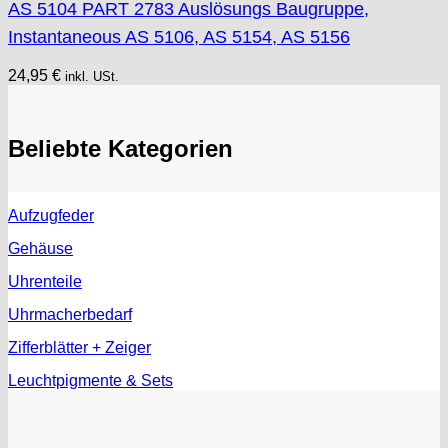
AS 5104 PART 2783 Auslösungs Baugruppe,
Instantaneous AS 5106, AS 5154, AS 5156
24,95
€
inkl. USt.
Beliebte Kategorien
Aufzugfeder
Gehäuse
Uhrenteile
Uhrmacherbedarf
Zifferblätter + Zeiger
Leuchtpigmente & Sets