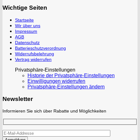
Wichtige Seiten
Startseite
Wir über uns
Impressum
AGB
Datenschutz
Batterieschutzverordnung
Widerrufsbelehrung
Vertrag widerrufen
Privatsphäre-Einstellungen
Historie der Privatsphäre-Einstellungen
Einwilligungen widerrufen
Privatsphäre-Einstellungen ändern
Newsletter
Informieren Sie sich über Rabatte und Möglichkeiten