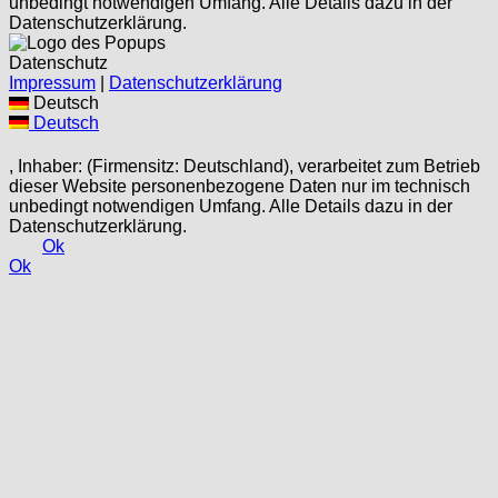
unbedingt notwendigen Umfang. Alle Details dazu in der
Datenschutzerklärung.
Datenschutz
Impressum
|
Datenschutzerklärung
Deutsch
Deutsch
, Inhaber: (Firmensitz: Deutschland), verarbeitet zum Betrieb
dieser Website personenbezogene Daten nur im technisch
unbedingt notwendigen Umfang. Alle Details dazu in der
Datenschutzerklärung.
Ok
Ok