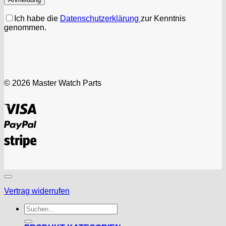
Ich habe die
Datenschutzerklärung
zur Kenntnis
genommen.
© 2026 Master Watch Parts
Visa
PayPal
Stripe
Vertrag widerrufen
Suchen
nach: