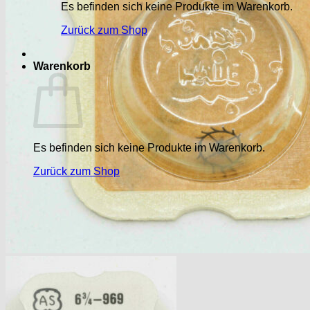
Es befinden sich keine Produkte im Warenkorb.
Zurück zum Shop
Warenkorb
Es befinden sich keine Produkte im Warenkorb.
Zurück zum Shop