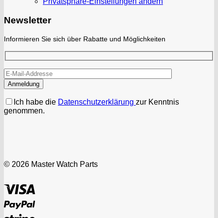
Privatsphäre-Einstellungen ändern
Newsletter
Informieren Sie sich über Rabatte und Möglichkeiten
Ich habe die
Datenschutzerklärung
zur Kenntnis
genommen.
© 2026 Master Watch Parts
Visa
PayPal
Stripe