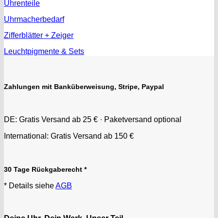
Uhrenteile
Uhrmacherbedarf
Zifferblätter + Zeiger
Leuchtpigmente & Sets
Zahlungen mit Banküberweisung, Stripe, Paypal
DE: Gratis Versand ab 25 € · Paketversand optional
International: Gratis Versand ab 150 €
30 Tage Rückgaberecht *
* Details siehe
AGB