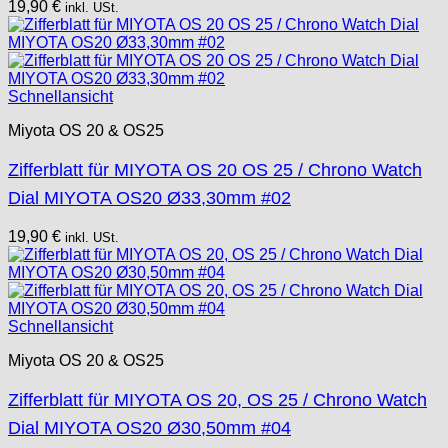
19,90
€
inkl. USt.
Schnellansicht
Miyota OS 20 & OS25
Zifferblatt für MIYOTA OS 20 OS 25 / Chrono Watch
Dial MIYOTA OS20 Ø33,30mm #02
19,90
€
inkl. USt.
Schnellansicht
Miyota OS 20 & OS25
Zifferblatt für MIYOTA OS 20, OS 25 / Chrono Watch
Dial MIYOTA OS20 Ø30,50mm #04