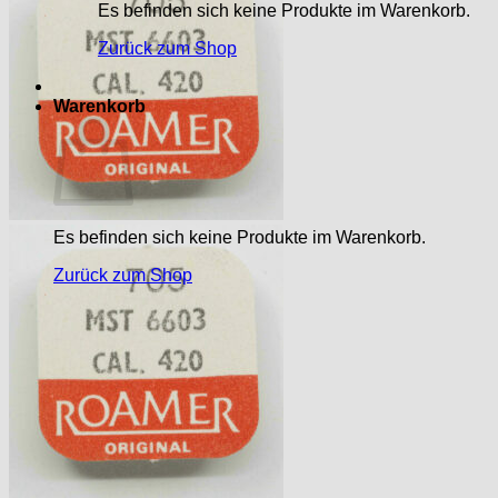
Es befinden sich keine Produkte im Warenkorb.
Zurück zum Shop
Warenkorb
Es befinden sich keine Produkte im Warenkorb.
Zurück zum Shop