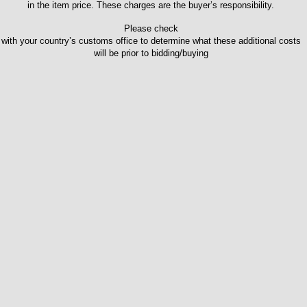
in the item price. These charges are the buyer’s responsibility.
Please check
with your country’s customs office to determine what these additional costs
will be prior to bidding/buying