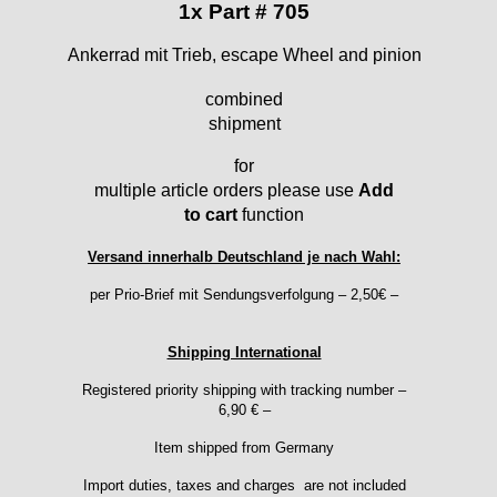
1x Part # 705
Ankerrad mit Trieb, escape Wheel and pinion
combined
shipment
for
multiple article orders please use
Add
to cart
function
Versand innerhalb Deutschland je nach Wahl:
per Prio-Brief mit Sendungsverfolgung – 2,50€ –
Shipping International
Registered priority shipping with tracking number –
6,90 € –
Item shipped from Germany
Import duties, taxes and charges are not included