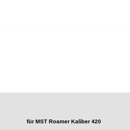
für MST Roamer Kaliber 420