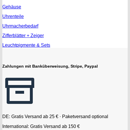
Gehäuse
Uhrenteile
Uhrmacherbedarf
Zifferblätter + Zeiger
Leuchtpigmente & Sets
Zahlungen mit Banküberweisung, Stripe, Paypal
DE: Gratis Versand ab 25 € · Paketversand optional
International: Gratis Versand ab 150 €