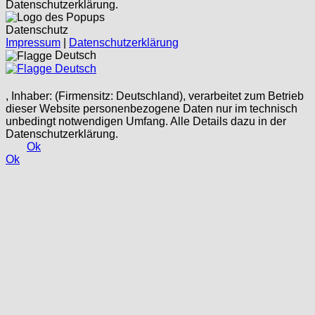
Datenschutzerklärung.
Datenschutz
Impressum
|
Datenschutzerklärung
Deutsch
Deutsch
, Inhaber: (Firmensitz: Deutschland), verarbeitet zum Betrieb
dieser Website personenbezogene Daten nur im technisch
unbedingt notwendigen Umfang. Alle Details dazu in der
Datenschutzerklärung.
Ok
Ok