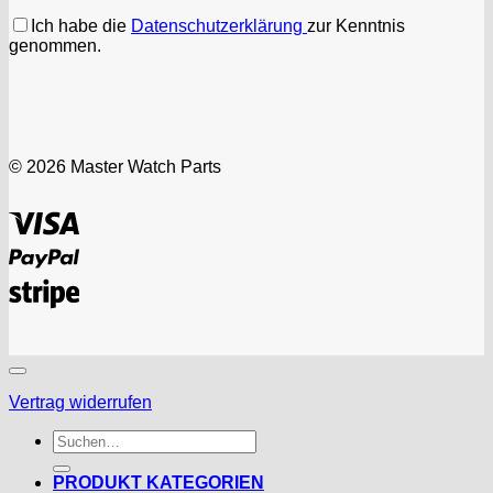
Ich habe die
Datenschutzerklärung
zur Kenntnis
genommen.
© 2026 Master Watch Parts
Visa
PayPal
Stripe
Vertrag widerrufen
Suchen
nach:
PRODUKT KATEGORIEN