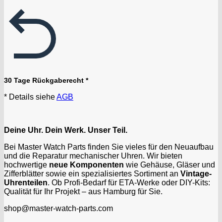
30 Tage Rückgaberecht *
* Details siehe
AGB
Deine Uhr. Dein Werk. Unser Teil.
Bei Master Watch Parts finden Sie vieles für den Neuaufbau
und die Reparatur mechanischer Uhren. Wir bieten
hochwertige
neue Komponenten
wie Gehäuse, Gläser und
Zifferblätter sowie ein spezialisiertes Sortiment an
Vintage-
Uhrenteilen
. Ob Profi-Bedarf für ETA-Werke oder DIY-Kits:
Qualität für Ihr Projekt – aus Hamburg für Sie.
shop@master-watch-parts.com