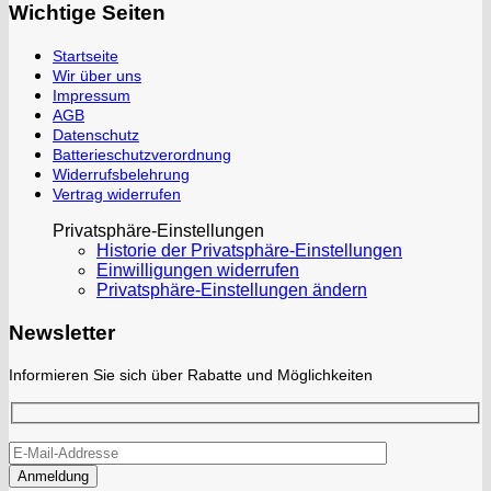
Wichtige Seiten
Startseite
Wir über uns
Impressum
AGB
Datenschutz
Batterieschutzverordnung
Widerrufsbelehrung
Vertrag widerrufen
Privatsphäre-Einstellungen
Historie der Privatsphäre-Einstellungen
Einwilligungen widerrufen
Privatsphäre-Einstellungen ändern
Newsletter
Informieren Sie sich über Rabatte und Möglichkeiten